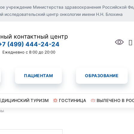
ое учреждение Министерства здравоохранения Российской Ф
 исследовательский центр онкологии имени Н.Н. Блохина
ный контактный центр
+7 (499) 444-24-24
Ежедневно с 8:00 до 20:00
ПАЦИЕНТАМ
ОБРАЗОВАНИЕ
ЕДИЦИНСКИЙ ТУРИЗМ
ГОСТИНИЦА
ВЫЛЕЧЕНО В РО
вы