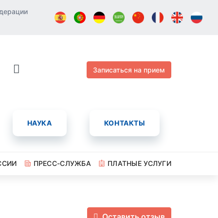
едерации
Записаться на прием
НАУКА
КОНТАКТЫ
ССИИ
ПРЕСС-СЛУЖБА
ПЛАТНЫЕ УСЛУГИ
Оставить отзыв