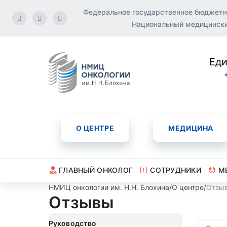
Федеральное государственное бюджетн
Национальный медицинский
Еди
О ЦЕНТРЕ
МЕДИЦИНА
ГЛАВНЫЙ ОНКОЛОГ
СОТРУДНИКИ
М
НМИЦ онкологии им. Н.Н. Блохина
/
О центре
/
Отзы
Отзывы
Руководство