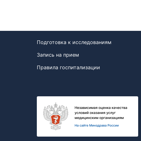
Подготовка к исследованиям
Запись на прием
Правила госпитализации