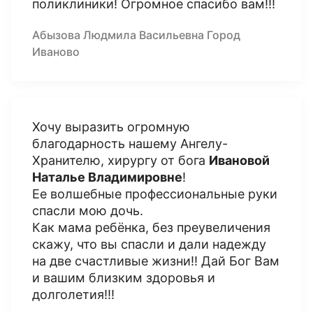
поликлиники! Огромное спасибо вам!!!
Абызова Людмила Васильевна Город
Иваново
Хочу выразить огромную
благодарность нашему Ангелу-
Хранителю, хирургу от бога
Ивановой
Наталье Владимировне
!
Ее волшебные профессиональные руки
спасли мою дочь.
Как мама ребёнка, без преувеличения
скажу, что вы спасли и дали надежду
на две счастливые жизни!! Дай Бог Вам
и вашим близким здоровья и
долголетия!!!