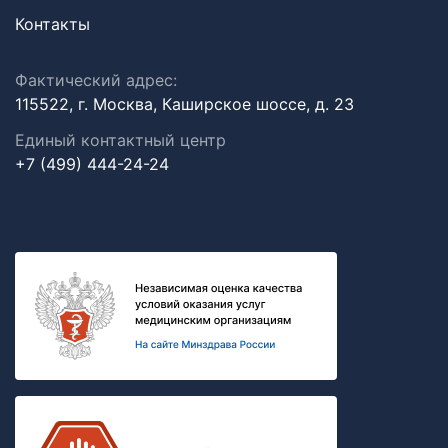
Контакты
Фактический адрес:
115522, г. Москва, Каширское шоссе, д. 23
Единый контактный центр
+7 (499) 444-24-24