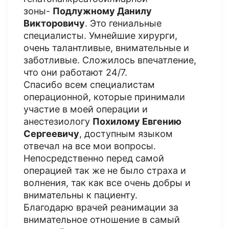
зоны-
Подлужному Данилу
Викторовичу
. Это гениальные
специалисты. Умнейшие хирурги,
очень талантливые, внимательные и
заботливые. Сложилось впечатление,
что они работают 24/7.
Спасибо всем специалистам
операционной, которые принимали
участие в моей операции и
анестезиологу
Похилому Евгению
Сергеевичу
, доступным языком
отвечал на все мои вопросы.
Непосредственно перед самой
операцией так же не было страха и
волнения, так как все очень добры и
внимательны к пациенту.
Благодарю врачей реанимации за
внимательное отношение в самый