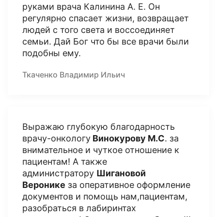
руками врача Калинина А. Е. Он
регулярно спасает жизни, возвращает
людей с того света и воссоединяет
семьи. Дай Бог что бы все врачи были
подобны ему.
Ткаченко Владимир Ильич
Выражаю глубокую благодарность
врачу-онкологу
Винокурову М.С
. за
внимательное и чуткое отношение к
пациентам! А также
администратору
Шигановой
Веронике
за оперативное оформление
документов и помощь нам,пациентам,
разобраться в лабиринтах