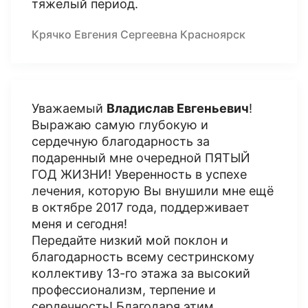
тяжелый период.
Крячко Евгения Сергеевна Красноярск
Уважаемый
Владислав Евгеньевич
!
Выражаю самую глубокую и
сердечную благодарность за
подаренный мне очередной ПЯТЫЙ
ГОД ЖИЗНИ! Уверенность в успехе
лечения, которую Вы внушили мне ещё
в октябре 2017 года, поддерживает
меня и сегодня!
Передайте низкий мой поклон и
благодарность всему сестринскому
коллективу 13-го этажа за высокий
профессионализм, терпение и
сердечность! Благодаря этим