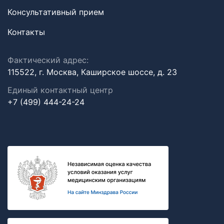
Консультативный прием
Контакты
Фактический адрес:
115522, г. Москва, Каширское шоссе, д. 23
Единый контактный центр
+7 (499) 444-24-24