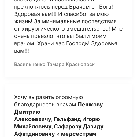
преклоняюсь перед Врачом от Бога!
Здоровья вам!!! И спасибо, за мою
жизнь! За минимальные последствия
от хирургического вмешательства! Мне
очень повезло, что вы были моим
врачом! Храни вас Господь! Здоровья
вам!!!
Васильченко Тамара Красноярск
Хочу выразить огромную
благодарность врачам
Пешкову
Дмитрию
Алексеевичу, Гельфанд Игорю
Михайловичу, Сафарову Давиду
Афатдиновичу
и
медсестрам