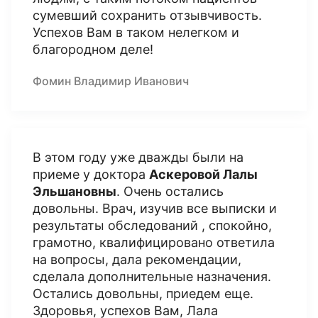
сумевший сохранить отзывчивость.
Успехов Вам в таком нелегком и
благородном деле!
Фомин Владимир Иванович
В этом году уже дважды были на
приеме у доктора
Аскеровой Лалы
Эльшановны
. Очень остались
довольны. Врач, изучив все выписки и
результаты обследований , спокойно,
грамотно, квалифицировано ответила
на вопросы, дала рекомендации,
сделала дополнительные назначения.
Остались довольны, приедем еще.
Здоровья, успехов Вам, Лала