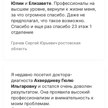
Юлии
и
Елизавете
. Профессионалы на
высшем уровне, вернули к жизни меня,
за что огромное спасибо. Даже не
предполагал, что такое возможно.
Спасибо и еще раз спасибо 23 этаж 1
отделение
Грачев Сергей Юрьевич ростовская
область
Я недавно посетил доктора-
диагноста
Ахвердиеву Гюлю
Ильгаровну
и остался очень доволен
результатом. Она проявила высокий
профессионализм и внимательность к
моим проблемам.