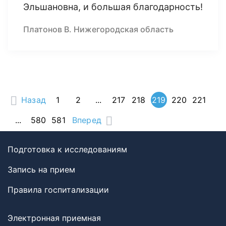
Эльшановна, и большая благодарность!
Платонов В. Нижегородская область
Назад
1
2
...
217
218
219
220
221
...
580
581
Вперед
Подготовка к исследованиям
Запись на прием
Правила госпитализации
Электронная приемная