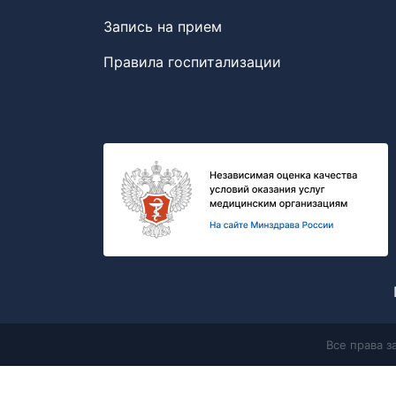
Запись на прием
Правила госпитализации
Все права 