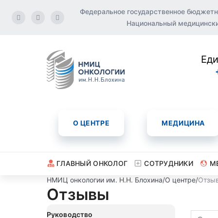
Федеральное государственное бюджетн
Национальный медицинский
Еди
О ЦЕНТРЕ
МЕДИЦИНА
ГЛАВНЫЙ ОНКОЛОГ
СОТРУДНИКИ
М
НМИЦ онкологии им. Н.Н. Блохина
/
О центре
/
Отзы
Отзывы
Руководство