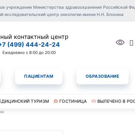
ое учреждение Министерства здравоохранения Российской Ф
 исследовательский центр онкологии имени Н.Н. Блохина
ный контактный центр
+7 (499) 444-24-24
Ежедневно с 8:00 до 20:00
ПАЦИЕНТАМ
ОБРАЗОВАНИЕ
ЕДИЦИНСКИЙ ТУРИЗМ
ГОСТИНИЦА
ВЫЛЕЧЕНО В РО
вы