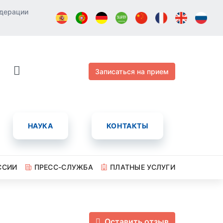
едерации
Записаться на прием
НАУКА
КОНТАКТЫ
ССИИ
ПРЕСС-СЛУЖБА
ПЛАТНЫЕ УСЛУГИ
Оставить отзыв