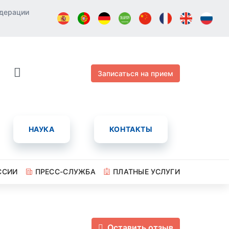
едерации
Записаться на прием
НАУКА
КОНТАКТЫ
ССИИ
ПРЕСС-СЛУЖБА
ПЛАТНЫЕ УСЛУГИ
Оставить отзыв