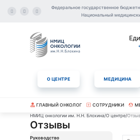
Федеральное государственное бюджетн
Национальный медицинский
Еди
О ЦЕНТРЕ
МЕДИЦИНА
ГЛАВНЫЙ ОНКОЛОГ
СОТРУДНИКИ
М
НМИЦ онкологии им. Н.Н. Блохина
/
О центре
/
Отзы
Отзывы
Руководство