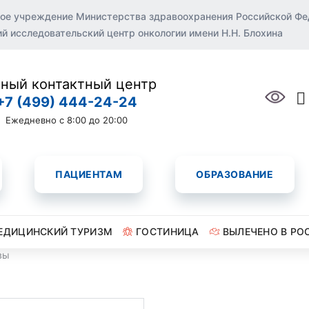
ое учреждение Министерства здравоохранения Российской Ф
 исследовательский центр онкологии имени Н.Н. Блохина
ный контактный центр
+7 (499) 444-24-24
Ежедневно с 8:00 до 20:00
ПАЦИЕНТАМ
ОБРАЗОВАНИЕ
ЕДИЦИНСКИЙ ТУРИЗМ
ГОСТИНИЦА
ВЫЛЕЧЕНО В РО
вы