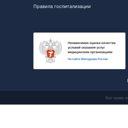
Правила госпитализации
Все права 