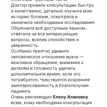
Доктор провела консультацию быстро
и качественно, детально изучила мою
историю болезни, осмотрела и
назначила необходимые исследования.
Объяснила всё доступным языком,
ответила на все интересующие
вопросы, вселив спокойствие и
уверенность.
Особенно приятно удивило
человеческое отношение врача —
вежливое обращение, внимание к
деталям и готовность уделить
дополнительное время, если это
потребуется. Чувствуется искренняя
заинтересованность в благополучии
пациента.
Очень рекомендую
Елену Алановну
всем, кому необходима консультация