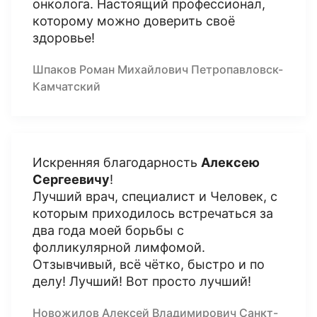
онколога. Настоящий профессионал,
которому можно доверить своё
здоровье!
Шпаков Роман Михайлович Петропавловск-
Камчатский
Искренняя благодарность
Алексею
Сергеевичу
!
Лучший врач, специалист и Человек, с
которым приходилось встречаться за
два года моей борьбы с
фолликулярной лимфомой.
Отзывчивый, всё чётко, быстро и по
делу! Лучший! Вот просто лучший!
Новожилов Алексей Владимирович Санкт-