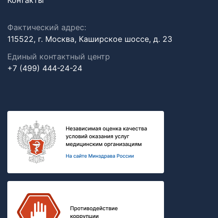
Контакты
Фактический адрес:
115522, г. Москва, Каширское шоссе, д. 23
Единый контактный центр
+7 (499) 444-24-24