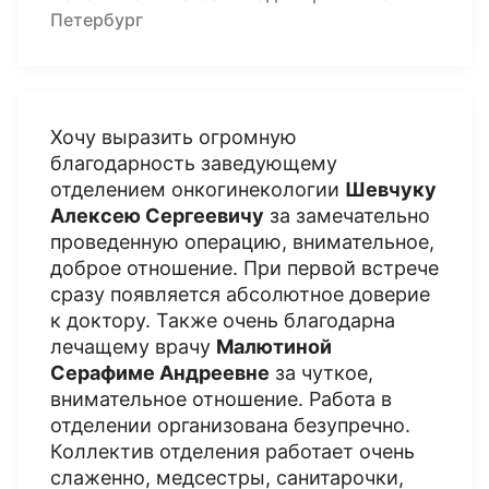
Петербург
Хочу выразить огромную
благодарность заведующему
отделением онкогинекологии
Шевчуку
Алексею Сергеевичу
за замечательно
проведенную операцию, внимательное,
доброе отношение. При первой встрече
сразу появляется абсолютное доверие
к доктору. Также очень благодарна
лечащему врачу
Малютиной
Серафиме Андреевне
за чуткое,
внимательное отношение. Работа в
отделении организована безупречно.
Коллектив отделения работает очень
слаженно, медсестры, санитарочки,