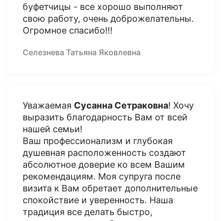
буфетчицы - все хорошо выполняют
свою работу, очень доброжелательны.
Огромное спасибо!!!
Селезнева Татьяна Яковлевна
Уважаемая
Сусанна Сетраковна
! Хочу
выразить благодарность Вам от всей
нашей семьи!
Ваш профессионализм и глубокая
душевная расположенность создают
абсолютное доверие ко всем Вашим
рекомендациям. Моя супруга после
визита к Вам обретает дополнительные
спокойствие и уверенность. Наша
традиция все делать быстро,