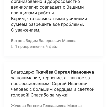
организованно и добросовестно
великолепно совпадает с Вашими
принципами работы.
Верим, что совместными усилиями
сумеем разрешить все проблемы.
С уважением,
Ветров Вадим Валерьевич Москва
1 прикрепленный файл
Благодарю
Ткачёва Сергея Ивановича
за понимание, терпение, а главное за
профессионализм! Сергей Иванович
человек с большим сердцем и светлой
головой! Спасибо за мужа!
Жукова Евгения Геннадьевна Москва