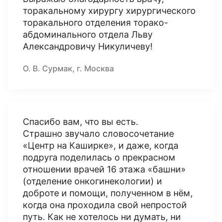
торакальному хирургу хирургического
торакального отделения торако-
абдоминального отдела Льву
Александровичу Никуличеву!
О. В. Сурмак, г. Москва
Спасибо вам, что вы есть.
Страшно звучало словосочетание
«Центр на Каширке», и даже, когда
подруга поделилась о прекрасном
отношении врачей 16 этажа «башни»
(отделение онкогинекологии) и
доброте и помощи, полученном в нём,
когда она проходила свой непростой
путь. Как не хотелось ни думать, ни