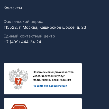
Контакты
Фактический адрес:
115522, г. Москва, Каширское шоссе, д. 23
Единый контактный центр
+7 (499) 444-24-24