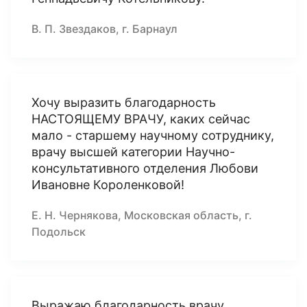
В. П. Звездаков, г. Барнаул
Хочу выразить благодарность
НАСТОЯЩЕМУ ВРАЧУ, каких сейчас
мало - старшему научному сотруднику,
врачу высшей категории Научно-
консультативного отделения Любови
Ивановне Короленковой!
Е. Н. Чернякова, Московская область, г.
Подольск
Выражаю благодарность врачу,