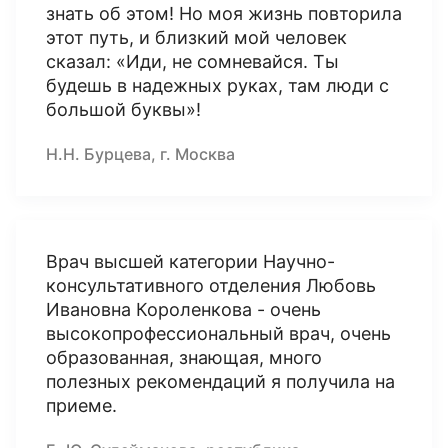
знать об этом! Но моя жизнь повторила
этот путь, и близкий мой человек
сказал: «Иди, не сомневайся. Ты
будешь в надежных руках, там люди с
большой буквы»!
Н.Н. Бурцева, г. Москва
Врач высшей категории Научно-
консультативного отделения Любовь
Ивановна Короленкова - очень
высокопрофессиональный врач, очень
образованная, знающая, много
полезных рекомендаций я получила на
приеме.