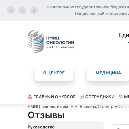
Федеральное государственное бюджетн
Национальный медицинский
Еди
О ЦЕНТРЕ
МЕДИЦИНА
ГЛАВНЫЙ ОНКОЛОГ
СОТРУДНИКИ
М
НМИЦ онкологии им. Н.Н. Блохина
/
О центре
/
Отзы
Отзывы
Руководство