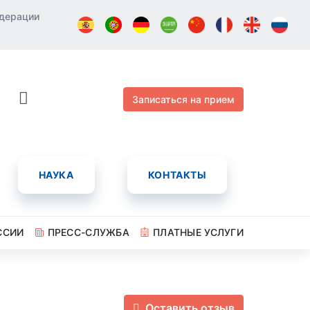
едерации
Записаться на прием
НАУКА
КОНТАКТЫ
ССИИ
ПРЕСС-СЛУЖБА
ПЛАТНЫЕ УСЛУГИ
Оставить отзыв