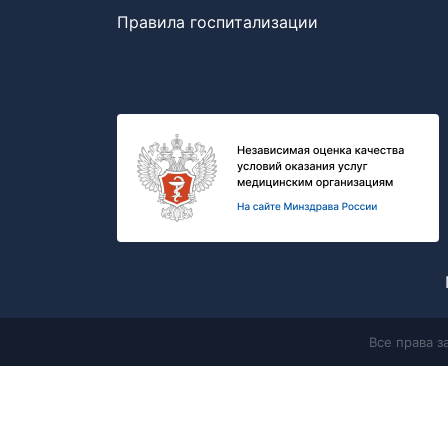
Правила госпитализации
Все права 