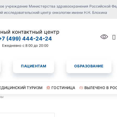
ое учреждение Министерства здравоохранения Российской Ф
 исследовательский центр онкологии имени Н.Н. Блохина
ный контактный центр
+7 (499) 444-24-24
Ежедневно с 8:00 до 20:00
ПАЦИЕНТАМ
ОБРАЗОВАНИЕ
ЕДИЦИНСКИЙ ТУРИЗМ
ГОСТИНИЦА
ВЫЛЕЧЕНО В РО
вы