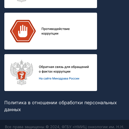
Политика в отношении обработки персональных
данных
Все права защищены © 2024, ФГБУ «НМИЦ онкологии им. Н.Н.