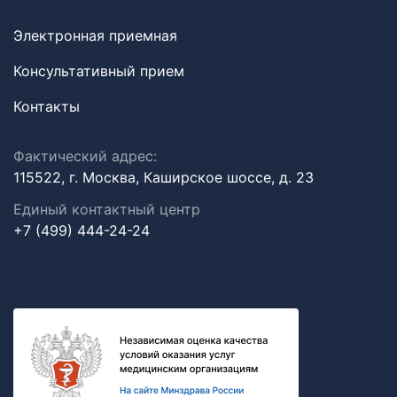
Электронная приемная
Консультативный прием
Контакты
Фактический адрес:
115522, г. Москва, Каширское шоссе, д. 23
Единый контактный центр
+7 (499) 444-24-24