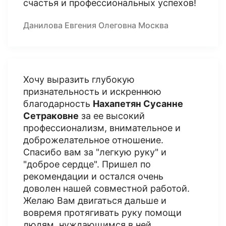
счастья и профессиональных успехов!
Данилова Евгения Олеговна Москва
Хочу выразить глубокую
признательность и искреннюю
благодарность
Нахапетян Сусанне
Сетраковне
за ее высокий
профессионализм, внимательное и
доброжелательное отношение.
Спасибо вам за "легкую руку" и
"доброе сердце". Пришел по
рекомендации и остался очень
доволен нашей совместной работой.
Желаю Вам двигаться дальше и
вовремя протягивать руку помощи
людям, нуждающимся в ней.