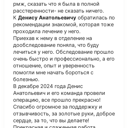
рмж, сказать что я была в полной
расстеренности- не сказать ничего.
К
Денису Анатольевичу
обратилась по
рекомендации знакомой, которая тоже
проходила лечение у него.
Приехав к нему в отделение на
дообследование поняла, что буду
лечиться у него. Обследование прошло
очень быстро и профессионально, а его
отношение, опыт и уверенность
помогли мне начать бороться с
болезнью.
В декабре 2024 года Денис
Анатольевич и его команда провели
операцию, все прошло прекрасно!
Спасибо огромное за поддержку и
отзывчивость, за золотые руки, доброе
сердце, за то, что вы делаете!
Прекрасная и слаженная работа