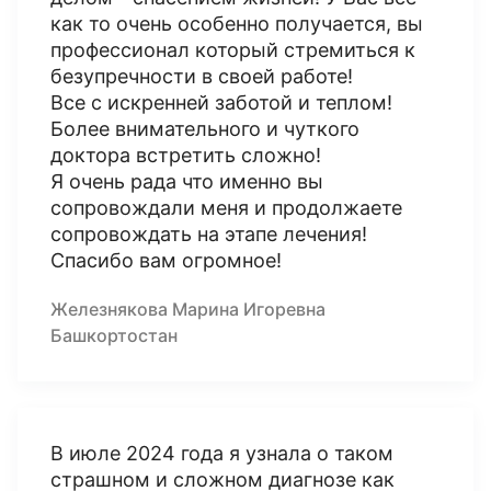
как то очень особенно получается, вы
профессионал который стремиться к
безупречности в своей работе!
Все с искренней заботой и теплом!
Более внимательного и чуткого
доктора встретить сложно!
Я очень рада что именно вы
сопровождали меня и продолжаете
сопровождать на этапе лечения!
Спасибо вам огромное!
Железнякова Марина Игоревна
Башкортостан
В июле 2024 года я узнала о таком
страшном и сложном диагнозе как