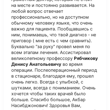
на месте и постоянно развивается. На
любой вопрос отвечает
профессионально, но на доступном
обычному человеку языке, что очень
важно для пациента. Пообщавшись с
ним, понимаешь, что твой диагноз - не
приговор ( мне есть с чем сравнить).
Буквально "за руку" провел меня по
всем этапам лечения. Ассистировал
великолепному профессору
Рябчикову
Денису Анатольевичу
во время
операции. Послеоперационный период
в стационаре, благодаря ему, прошел
очень легко. Всегда с улыбкой, с
шутками, всегда с пониманием. Очень
хочется чтобы таких врачей было
больше. Спасибо большое, Акбар
Насибджонович! Здоровья Вам,