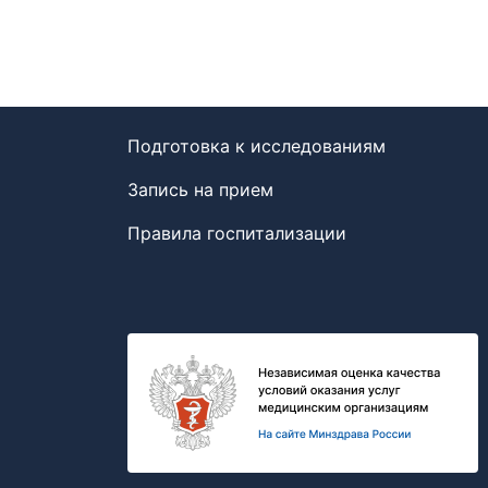
Подготовка к исследованиям
Запись на прием
Правила госпитализации