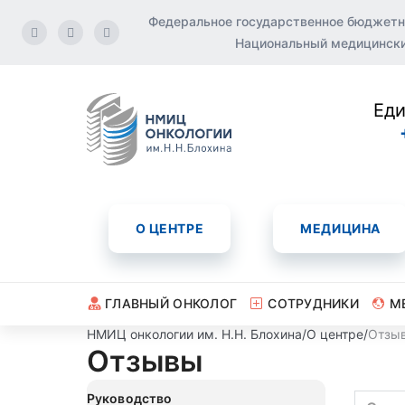
Федеральное государственное бюджетн
Национальный медицинский
Еди
О ЦЕНТРЕ
МЕДИЦИНА
ГЛАВНЫЙ ОНКОЛОГ
СОТРУДНИКИ
М
НМИЦ онкологии им. Н.Н. Блохина
/
О центре
/
Отзы
Отзывы
Руководство