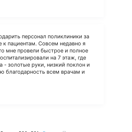
одарить персонал поликлиники за
 к пациентам. Совсем недавно я
что мне провели быстрое и полное
оспитализировали на 7 этаж, где
а - золотые руки, низкий поклон и
ю благодарность всем врачам и