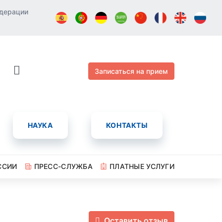
едерации
Записаться на прием
НАУКА
КОНТАКТЫ
ССИИ
ПРЕСС-СЛУЖБА
ПЛАТНЫЕ УСЛУГИ
Оставить отзыв