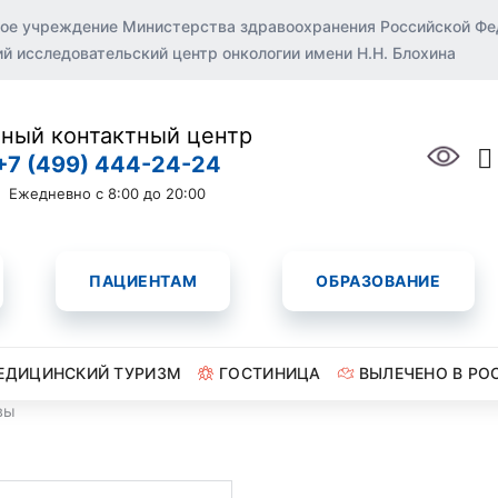
ое учреждение Министерства здравоохранения Российской Ф
 исследовательский центр онкологии имени Н.Н. Блохина
ный контактный центр
+7 (499) 444-24-24
Ежедневно с 8:00 до 20:00
ПАЦИЕНТАМ
ОБРАЗОВАНИЕ
ЕДИЦИНСКИЙ ТУРИЗМ
ГОСТИНИЦА
ВЫЛЕЧЕНО В РО
вы