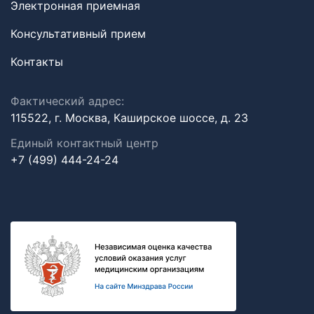
Электронная приемная
Консультативный прием
Контакты
Фактический адрес:
115522, г. Москва, Каширское шоссе, д. 23
Единый контактный центр
+7 (499) 444-24-24