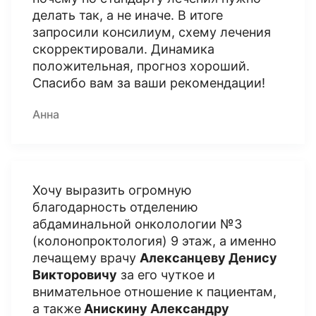
делать так, а не иначе. В итоге
запросили консилиум, схему лечения
скорректировали. Динамика
положительная, прогноз хороший.
Спасибо вам за ваши рекомендации!
Анна
Хочу выразить огромную
благодарность отделению
абдаминальной онколологии №3
(колонопроктология) 9 этаж, а именно
лечащему врачу
Алексанцеву Денису
Викторовичу
за его чуткое и
внимательное отношение к пациентам,
а также
Анискину Александру