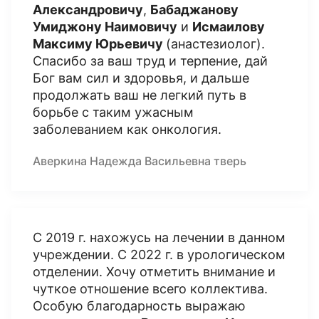
Александровичу
,
Бабаджанову
Умиджону Наимовичу
и
Исмаилову
Максиму Юрьевичу
(анастезиолог).
Спасибо за ваш труд и терпение, дай
Бог вам сил и здоровья, и дальше
продолжать ваш не легкий путь в
борьбе с таким ужасным
заболеванием как онкология.
Аверкина Надежда Васильевна тверь
С 2019 г. нахожусь на лечении в данном
учреждении. С 2022 г. в урологическом
отделении. Хочу отметить внимание и
чуткое отношение всего коллектива.
Особую благодарность выражаю