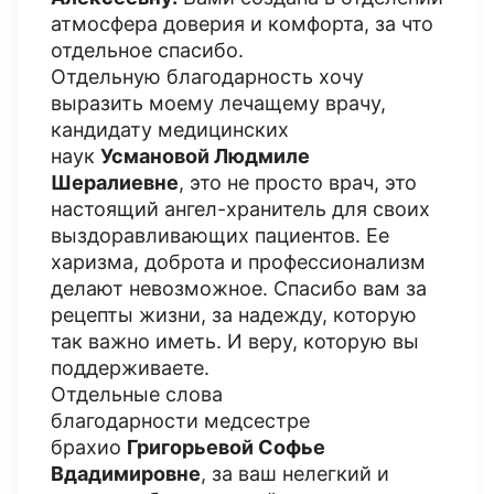
атмосфера доверия и комфорта, за что
отдельное спасибо.
Отдельную благодарность хочу
выразить моему лечащему врачу,
кандидату медицинских
наук
Усмановой Людмиле
Шералиевне
, это не просто врач, это
настоящий ангел-хранитель для своих
выздоравливающих пациентов. Ее
харизма, доброта и профессионализм
делают невозможное. Спасибо вам за
рецепты жизни, за надежду, которую
так важно иметь. И веру, которую вы
поддерживаете.
Отдельные слова
благодарности медсестре
брахио
Григорьевой Софье
Вдадимировне
, за ваш нелегкий и