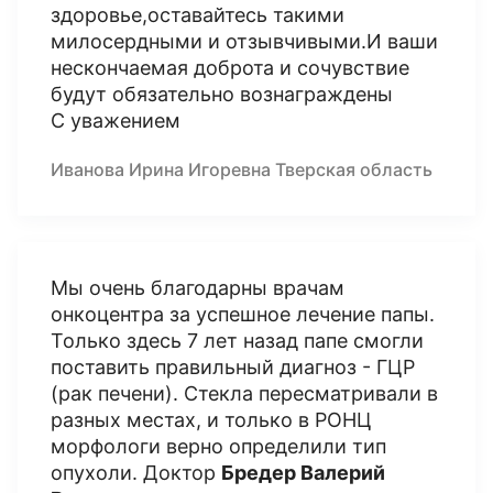
здоровье,оставайтесь такими
милосердными и отзывчивыми.И ваши
нескончаемая доброта и сочувствие
будут обязательно вознаграждены
С уважением
Иванова Ирина Игоревна Тверская область
Мы очень благодарны врачам
онкоцентра за успешное лечение папы.
Только здесь 7 лет назад папе смогли
поставить правильный диагноз - ГЦР
(рак печени). Стекла пересматривали в
разных местах, и только в РОНЦ
морфологи верно определили тип
опухоли. Доктор
Бредер Валерий