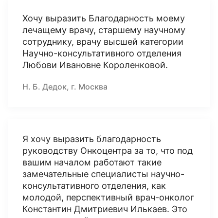
Хочу выразить Благодарность моему
лечащему врачу, старшему научному
сотруднику, врачу высшей категории
Научно-консультативного отделения
Любови Ивановне Короленковой.
Н. Б. Дедок, г. Москва
Я хочу выразить благодарность
руководству Онкоцентра за то, что под
вашим началом работают такие
замечательные специалисты научно-
консультативного отделения, как
молодой, перспективный врач-онколог
Константин Дмитриевич Илькаев. Это