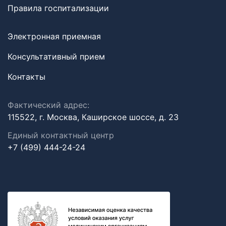
Правила госпитализации
Электронная приемная
Консультативный прием
Контакты
Фактический адрес:
115522, г. Москва, Каширское шоссе, д. 23
Единый контактный центр
+7 (499) 444-24-24