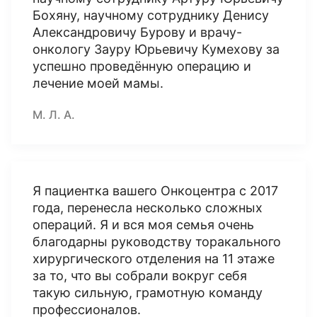
Бохяну, научному сотруднику Денису
Александровичу Бурову и врачу-
онкологу Зауру Юрьевичу Кумехову за
успешно проведённую операцию и
лечение моей мамы.
М. Л. А.
Я пациентка вашего Онкоцентра с 2017
года, перенесла несколько сложных
операций. Я и вся моя семья очень
благодарны руководству торакального
хирургического отделения на 11 этаже
за то, что вы собрали вокруг себя
такую сильную, грамотную команду
профессионалов.