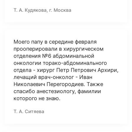
Т. А. Кудякова, г. Москва
Моего папу в середине февраля
прооперировали в хирургическом
отделения №6 абдоминальной
онкологии торако-абдоминального
отдела - хирург Петр Петрович Архири,
лечащий врач-онколог - Иван
Николаевич Перегородиев. Также
спасибо анестезиологу, фамилии
которого не знаю.
Т. А. Ситяева