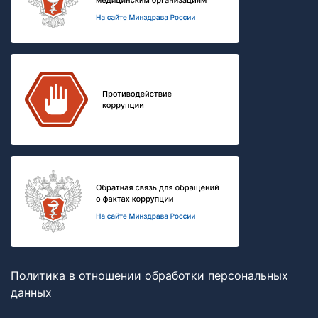
Политика в отношении обработки персональных
данных