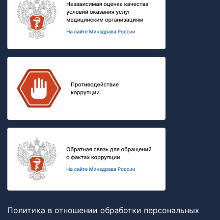
Политика в отношении обработки персональных