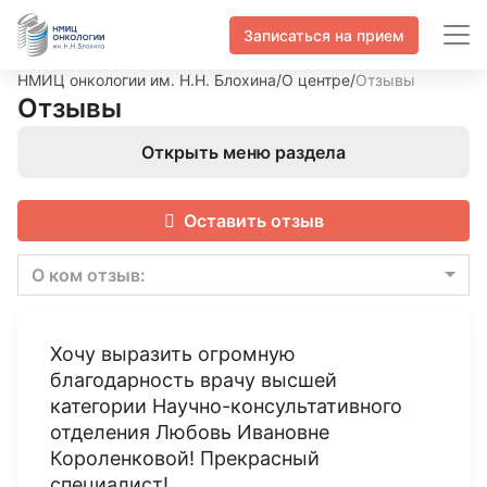
Записаться на прием
НМИЦ онкологии им. Н.Н. Блохина
/
О центре
/
Отзывы
Отзывы
Открыть меню раздела
Оставить отзыв
О ком отзыв:
Хочу выразить огромную
благодарность врачу высшей
категории Научно-консультативного
отделения Любовь Ивановне
Короленковой! Прекрасный
специалист!