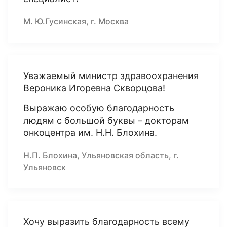
М. Ю.Гусинская, г. Москва
Уважаемый министр здравоохранения
Вероника Игоревна Скворцова!
Выражаю особую благодарность
людям с большой буквы – докторам
онкоцентра им. Н.Н. Блохина.
Н.П. Блохина, Ульяновская область, г.
Ульяновск
Хочу выразить благодарность всему