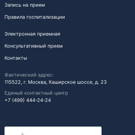
Запись на прием
Правила госпитализации
Электронная приемная
Консультативный прием
Контакты
Фактический адрес:
115522, г. Москва, Каширское шоссе, д. 23
Единый контактный центр
+7 (499) 444-24-24