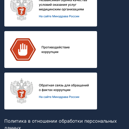
Политика в отношении обработки персональных
данных