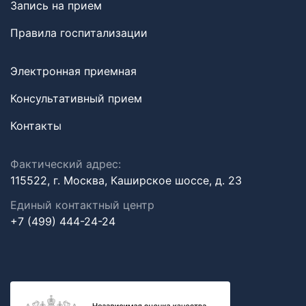
Запись на прием
Правила госпитализации
Электронная приемная
Консультативный прием
Контакты
Фактический адрес:
115522, г. Москва, Каширское шоссе, д. 23
Единый контактный центр
+7 (499) 444-24-24