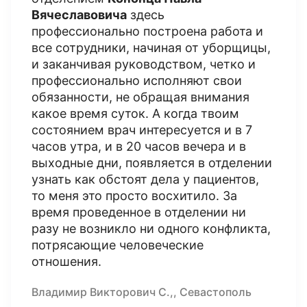
Вячеславовича
здесь
профессионально построена работа и
все сотрудники, начиная от уборщицы,
и заканчивая руководством, четко и
профессионально исполняют свои
обязанности, не обращая внимания
какое время суток. А когда твоим
состоянием врач интересуется и в 7
часов утра, и в 20 часов вечера и в
выходные дни, появляется в отделении
узнать как обстоят дела у пациентов,
то меня это просто восхитило. За
время проведенное в отделении ни
разу не возникло ни одного конфликта,
потрясающие человеческие
отношения.
Владимир Викторович С.,, Севастополь