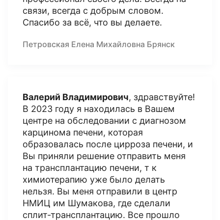
связи, всегда с добрым словом.
Спасибо за всё, что вы делаете.
Петровская Елена Михайловна Брянск
Валерий Владимирович
, здравствуйте!
В 2023 году я находилась в Вашем
центре на обследовании с диагнозом
карцинома печени, которая
образовалась после цирроза печени, и
Вы приняли решение отправить меня
на трансплантацию печени, т к
химиотерапию уже было делать
нельзя. Вы меня отправили в центр
НМИЦ им Шумакова, где сделали
сплит-трансплантацию. Все прошло