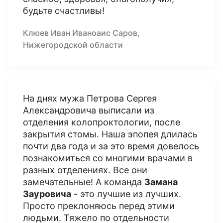
будьте счастливы!
Клюев Иван Иваноаис Саров,
Нижегородской области
На днях мужа Петрова Сергея
Александровича выписали из
отделения колопроктологии, после
закрытия стомы. Наша эпопея длилась
почти два года и за это время довелось
познакомиться со многими врачами в
разных отделениях. Все они
замечательные! А команда
Замана
Зауровича
- это лучшие из лучших.
Просто преклоняюсь перед этими
людьми. Тяжело по отдельности