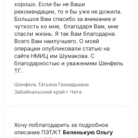
хорошо. Если бы не Ваши
рекомендации, то я бы уже не дожила.
Большое Вам спасибо за внимание и
чуткость ко мне, благодаря Вам, мне
спасли жизнь. Я так Вам благодарна.
Всего Вам наилучшего. О моей
операции опубликовали статью на
сайте НМИЦ им Шумакова. С
благодарностью и уважением Шенфель
ТГ.
Шенфель Татьяна Геннадьевна
Забайкальский край г Чита
Хочу поблагодарить за подробное
описание ПЭТ/КТ
Беленькую Ольгу