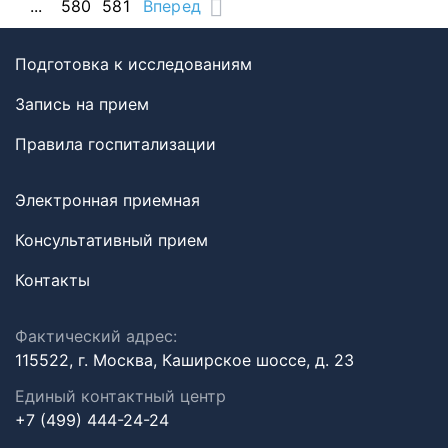
...
580
581
Вперед
Подготовка к исследованиям
Запись на прием
Правила госпитализации
Электронная приемная
Консультативный прием
Контакты
Фактический адрес:
115522, г. Москва, Каширское шоссе, д. 23
Единый контактный центр
+7 (499) 444-24-24