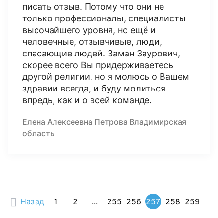
писать отзыв. Потому что они не
только профессионалы, специалисты
высочайшего уровня, но ещё и
человечные, отзывчивые, люди,
спасающие людей. Заман Заурович,
скорее всего Вы придерживаетесь
другой религии, но я молюсь о Вашем
здравии всегда, и буду молиться
впредь, как и о всей команде.
Елена Алексеевна Петрова Владимирская
область
Назад
1
2
...
255
256
257
258
259