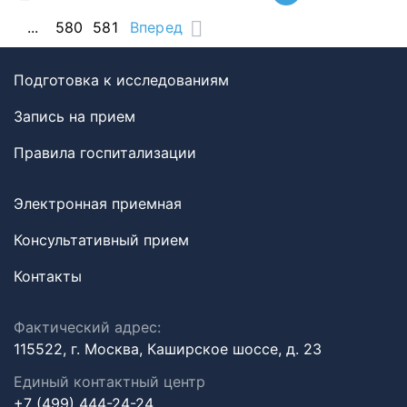
...
580
581
Вперед
Подготовка к исследованиям
Запись на прием
Правила госпитализации
Электронная приемная
Консультативный прием
Контакты
Фактический адрес:
115522, г. Москва, Каширское шоссе, д. 23
Единый контактный центр
+7 (499) 444-24-24