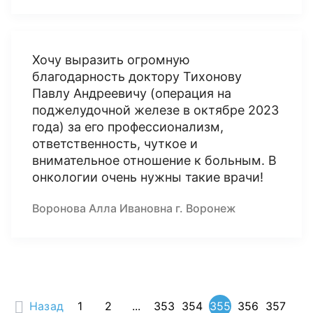
Хочу выразить огромную
благодарность доктору Тихонову
Павлу Андреевичу (операция на
поджелудочной железе в октябре 2023
года) за его профессионализм,
ответственность, чуткое и
внимательное отношение к больным. В
онкологии очень нужны такие врачи!
Воронова Алла Ивановна г. Воронеж
Назад
1
2
...
353
354
355
356
357