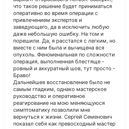
что такое решение будет приниматься
оперативно во время операции с
привлечением экспертов и
заведующего, да в исключить любую
даже небольшую ошибку. На том и
порешили. Да, я расстался с легким, но
вместе с ним была и вычищена вся
опухоль. Феноменальная по сложности
операция, выполненная блестяще -
ровный и аккуратный шов, тут просто -
Браво!
Дальнейшее восстановление было не
самым гладким, однако мастерское
руководство и оперативное
реагирование на мою меняющуюся
симптоматику позволили мне
вернуться к жизни. Сергей Семенович
показал себя как превосходный мастер