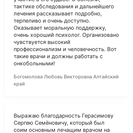
тактике обследования и дальнейшего
лечения рассказывает подробно,
терпеливо и очень доступно.
Оказывает моральную поддержку,
очень хороший психолог. Организовано
чувствуется высокий
профессионализм и человечность. Вот
такие врачи и должны работать с
онкобольными!
Богомолова Любовь Викторовна Алтайский
край
Выражаю благодарность Герасимову
Сергею Семёновичу, который был
соим основным лечащим врачом на