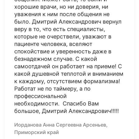
хорошие врачи, но ни доверия, ни
уважения к ним после общения не
было. Дмитрий Александрович вернул
веру в то, что есть специалисты,
которые не очерствели, уважают в
пациенте человека, вселяют
спокойствие и уверенность даже в
безнадежном случае. С какой
самоотдачей он работает на приеме! С
какой душевной теплотой и вниманием
к каждому, отсутствием формализма!
Работат не по таймеру, а по
профессиональной
необходимости. Спасибо Вам
большое, Дмитрий Александрович!!!!!
Иорданова Анна Сергеевна Арсеньев,
Приморский край