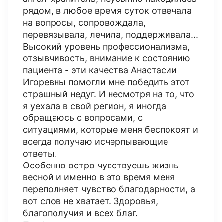
рядом, в любое время суток отвечала
на вопросы, сопровождала,
перевязывала, лечила, поддерживала...
Высокий уровень профессионализма,
отзывчивость, внимание к состоянию
пациента - эти качества Анастасии
Игоревны помогли мне победить этот
страшный недуг. И несмотря на то, что
я уехала в свой регион, я иногда
обращаюсь с вопросами, с
ситуациями, которые меня беспокоят и
всегда получаю исчерпывающие
ответы.
Особенно остро чувствуешь жизнь
весной и именно в это время меня
переполняет чувство благодарности, а
вот слов не хватает. Здоровья,
благополучия и всех благ.