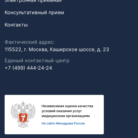
Электронная приемная
Консультативный прием
Контакты
Фактический адрес:
115522, г. Москва, Каширское шоссе, д. 23
Единый контактный центр
+7 (499) 444-24-24