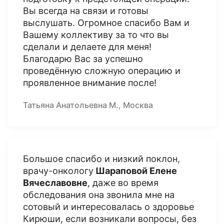
Вы всегда на связи и готовы
выслушать. Огромное спасибо Вам и
Вашему коллективу за то что вы
сделали и делаете для меня!
Благодарю Вас за успешно
проведённую сложную операцию и
проявленное внимание после!
Татьяна Анатольевна М., Москва
Большое спасибо и низкий поклон,
врачу-онкологу
Шараповой Елене
Вячеславовне
, даже во время
обследования она звонила мне на
сотовый и интересовалась о здоровье
Кирюши, если возникали вопросы, без