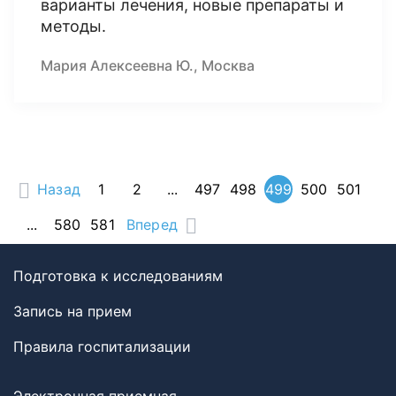
варианты лечения, новые препараты и
методы.
Мария Алексеевна Ю., Москва
Назад
1
2
...
497
498
499
500
501
...
580
581
Вперед
Подготовка к исследованиям
Запись на прием
Правила госпитализации