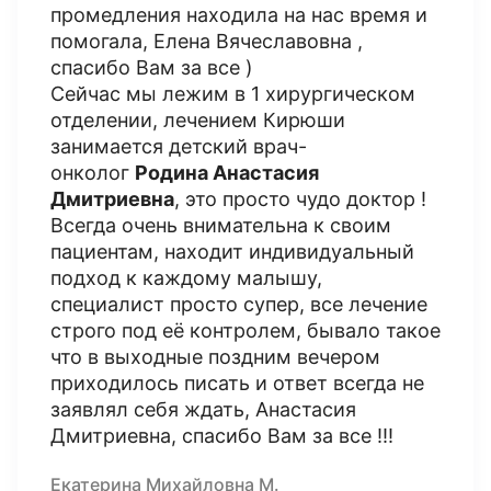
промедления находила на нас время и
помогала, Елена Вячеславовна ,
спасибо Вам за все )
Сейчас мы лежим в 1 хирургическом
отделении, лечением Кирюши
занимается детский врач-
онколог
Родина Анастасия
Дмитриевна
, это просто чудо доктор !
Всегда очень внимательна к своим
пациентам, находит индивидуальный
подход к каждому малышу,
специалист просто супер, все лечение
строго под её контролем, бывало такое
что в выходные поздним вечером
приходилось писать и ответ всегда не
заявлял себя ждать, Анастасия
Дмитриевна, спасибо Вам за все !!!
Екатерина Михайловна М.