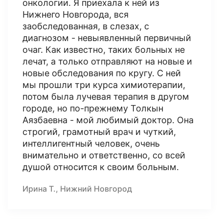
онкологии. Я приехала к ней из
Нижнего Новгорода, вся
заобследованная, в слезах, с
диагнозом - невыявленный первичный
очаг. Как известно, таких больных не
лечат, а только отправляют на новые и
новые обследования по кругу. С ней
мы прошли три курса химиотерапии,
потом была лучевая терапия в другом
городе, но по-прежнему Толкын
Аязбаевна - мой любимый доктор. Она
строгий, грамотный врач и чуткий,
интеллигентный человек, очень
внимательно и ответственно, со всей
душой относится к своим больным.
Ирина Т., Нижний Новгород