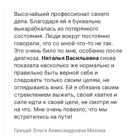
Высочайший профессионал своего
дела. Благодаря ей я буквально
выкарабкалась из потерянного
состояния. Люди вокруг постоянно
говорили, что со мной что-то не так.
Это очень било по мне, особенно после
диагноза.
Наталья Васильевна
снова
показала насколько же нормально и
правильно быть верной себе и
следовать только своим целям, не
оглядываясь вниз. Ей я обязана своим
стремлением выжить, своей хватке и
силе идти к своей цели, не смотря ни
на что. Мне очень повезло, что мы
встретились на пути!
Грицай Ольга Александровна Москва