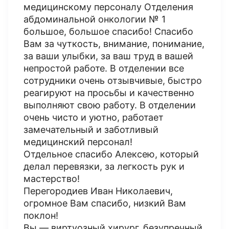
медицинскому персоналу Отделения
абдоминальной онкологии № 1
большое, большое спасибо! Спасибо
Вам за чуткость, внимание, понимание,
за ваши улыбки, за ваш труд в вашей
непростой работе. В отделении все
сотрудники очень отзывчивые, быстро
реагируют на просьбы и качественно
выполняют свою работу. В отделении
очень чисто и уютно, работает
замечательный и заботливый
медицинский персонал!
Отдельное спасибо Алексею, который
делал перевязки, за легкость рук и
мастерство!
Перегородиев Иван Николаевич,
огромное Вам спасибо, низкий Вам
поклон!
Вы — виртуозный хирург, безупречный