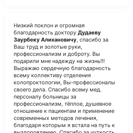
Низкий поклон и огромная
благодарность доктору
Дудаеву
Заурбеку Алихановичу
, спасибо за
Ваш труд и золотые руки,
профессионализм и доброту. Вы
подарили мне надежду на жизнь!!!
Выражаю сердечную благодарность
всему коллективу отделения
колопроктологии, Вы-профессионалы
своего дела. Спасибо всему мед.
персоналу больницы за
профессионализм, тёплое, душевное
отношение к пациентам и применение
современных методов лечения,
благодаря которым я встала на путь к
выздоровлению. Спасибо за чуткость,