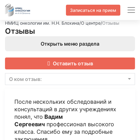
Записаться на прием
НМИЦ онкологии им. Н.Н. Блохина
/
О центре
/
Отзывы
Отзывы
Открыть меню раздела
Оставить отзыв
О ком отзыв:
После нескольких обследований и
консультаций в других учреждениях
понял, что
Вадим
Сергеевич
профессионал высокого
класса. Спасибо ему за подробные
заключения.