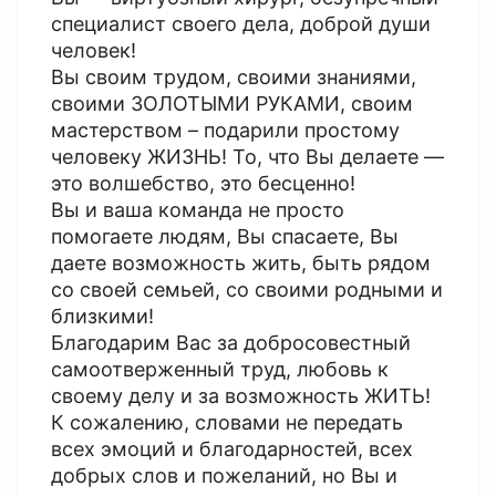
специалист своего дела, доброй души
человек!
Вы своим трудом, своими знаниями,
своими ЗОЛОТЫМИ РУКАМИ, своим
мастерством – подарили простому
человеку ЖИЗНЬ! То, что Вы делаете —
это волшебство, это бесценно!
Вы и ваша команда не просто
помогаете людям, Вы спасаете, Вы
даете возможность жить, быть рядом
со своей семьей, со своими родными и
близкими!
Благодарим Вас за добросовестный
самоотверженный труд, любовь к
своему делу и за возможность ЖИТЬ!
К сожалению, словами не передать
всех эмоций и благодарностей, всех
добрых слов и пожеланий, но Вы и