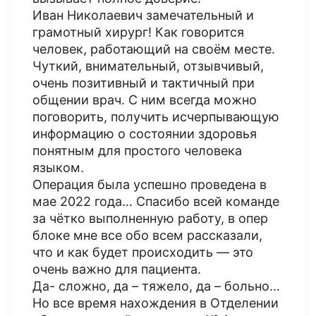
Иван Николаевич замечательный и
грамотный хирург! Как говорится
человек, работающий на своём месте.
Чуткий, внимательный, отзывчивый,
очень позитивный и тактичный при
общении врач. С ним всегда можно
поговорить, получить исчерпывающую
информацию о состоянии здоровья
понятным для простого человека
языком.
Операция была успешно проведена в
мае 2022 года… Спасибо всей команде
за чётко выполненную работу, в опер
блоке мне все обо всем рассказали,
что и как будет происходить — это
очень важно для пациента.
Да- сложно, да – тяжело, да – больно…
Но все время нахождения в Отделении