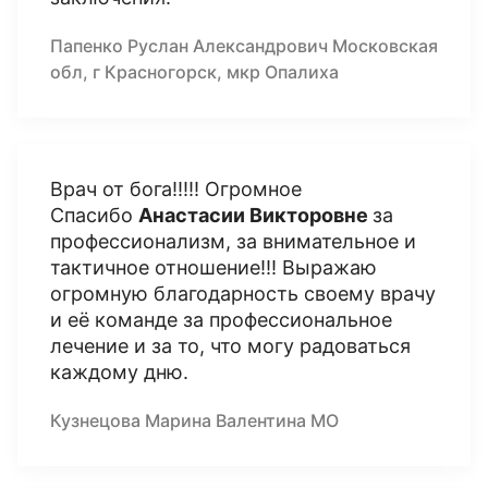
Папенко Руслан Александрович Московская
обл, г Красногорск, мкр Опалиха
Врач от бога!!!!! Огромное
Спасибо
Анастасии Викторовне
за
профессионализм, за внимательное и
тактичное отношение!!! Выражаю
огромную благодарность своему врачу
и её команде за профессиональное
лечение и за то, что могу радоваться
каждому дню.
Кузнецова Марина Валентина МО