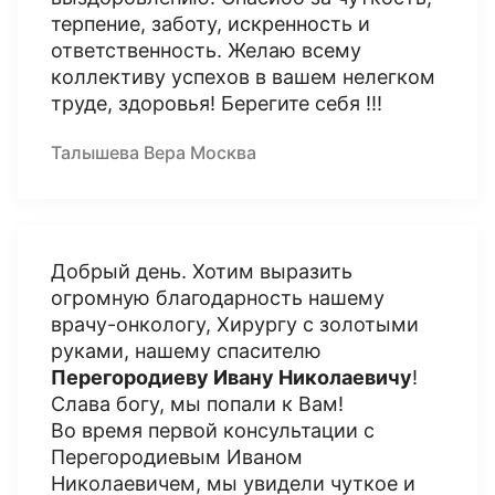
терпение, заботу, искренность и
ответственность. Желаю всему
коллективу успехов в вашем нелегком
труде, здоровья! Берегите себя !!!
Талышева Вера Москва
Добрый день. Хотим выразить
огромную благодарность нашему
врачу-онкологу, Хирургу с золотыми
руками, нашему спасителю
Перегородиеву Ивану Николаевичу
!
Слава богу, мы попали к Вам!
Во время первой консультации с
Перегородиевым Иваном
Николаевичем, мы увидели чуткое и