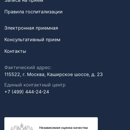
Запись на прием
Правила госпитализации
Электронная приемная
Консультативный прием
Контакты
Фактический адрес:
115522, г. Москва, Каширское шоссе, д. 23
Единый контактный центр
+7 (499) 444-24-24