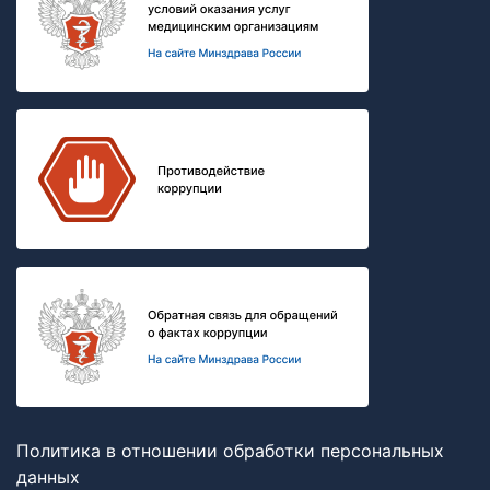
Политика в отношении обработки персональных
данных