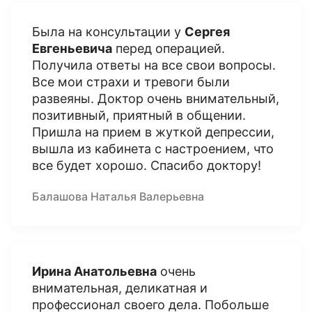
Была на консультации у
Сергея
Евгеньевича
перед операцией.
Получила ответы на все свои вопросы.
Все мои страхи и тревоги были
развеяны. Доктор очень внимательный,
позитивный, приятный в общении.
Пришла на прием в жуткой депрессии,
вышла из кабинета с настроением, что
все будет хорошо. Спасибо доктору!
Балашова Наталья Валерьевна
Ирина Анатольевна
очень
внимательная, деликатная и
профессионал своего дела. Побольше