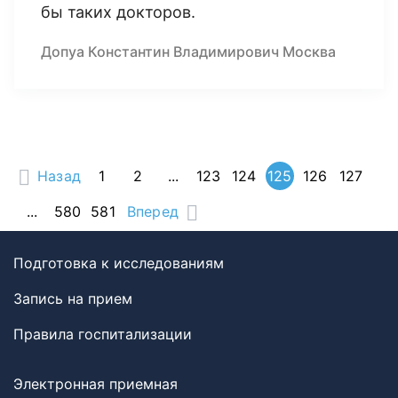
бы таких докторов.
Допуа Константин Владимирович Москва
Назад
1
2
...
123
124
125
126
127
...
580
581
Вперед
Подготовка к исследованиям
Запись на прием
Правила госпитализации
Электронная приемная