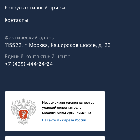
Консультативный прием
Контакты
Фактический адрес:
115522, г. Москва, Каширское шоссе, д. 23
Единый контактный центр
+7 (499) 444-24-24