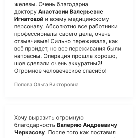
железы. Очень благодарна
доктору
Анастасии Валерьевне
Игнатовой
и всему медицинскому
персоналу. Абсолютно все работники
профессионалы своего дела, очень
отзывчивые! Сильно переживала, как
всё пройдет, но все переживания были
напрасны. Операция прошла хорошо,
шов сделали очень аккуратный!
Огромное человеческое спасибо!
Попова Ольга Викторовна
Хочу выразить огромную
благодарность
Валерию Андреевичу
Черкасову
. После того как поставил