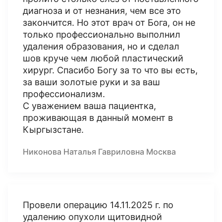
диагноза и от незнания, чем все это
закончится. Но этот врач от Бога, он не
только профессионально выполнил
удаления образования, но и сделал
шов круче чем любой пластический
хирург. Спасибо Богу за то что вы есть,
за ваши золотые руки и за ваш
профессионализм.
С уважением ваша пациентка,
проживающая в данный момент в
Кыргызстане.
Никонова Наталья Гавриловна Москва
Провели операцию 14.11.2025 г. по
удалению опухоли щитовидной