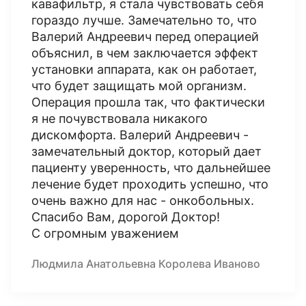
кавафильтр, я стала чувствовать себя
гораздо лучше. Замечательно то, что
Валерий Андреевич перед операцией
объяснил, в чем заключается эффект
установки аппарата, как он работает,
что будет защищать мой организм.
Операция прошла так, что фактически
я не почувствовала никакого
дискомфорта. Валерий Андреевич -
замечательный доктор, который дает
пациенту уверенность, что дальнейшее
лечение будет проходить успешно, что
очень важно для нас - онкобольных.
Спасибо Вам, дорогой Доктор!
С огромным уважением
Людмила Анатольевна Королева Иваново