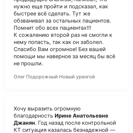
нужно еще пройти и подсказал, как
быстрее всё сделать. Тут же
обзванивал за остальных пациентов.
Помнит обо всех пациентах!!!
К сожалению второй раз не смогли к
нему попасть, так как он заболел.
Спасибо Вам огромное! Без вашей
помощи мы наверное за месяц бы всё
не прошли.
Олег Подорожный Новый уренгой
Хочу выразить огромную
благодарность
Ирине Анатольевне
Джанян
. Год назад после контрольной
КТ ситуация казалась безнадежной —