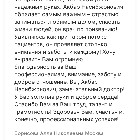
надежных руках. Акбар Насибжонович
обладает самым важным – страстью
заниматься любимым делом, спасать
жизни людей, он врач по призванию!
Удивляюсь как при таком потоке
пациентов, он проявляет столько
внимания и заботы к каждому! Хочу
выразить Вам огромную
благодарность за Ваш
профессионализм, внимание, заботу и
доброе отношение. Вы, Акбар
Насибжонович, замечательный доктор!
У Вас золотые руки и доброе сердце!
Спасибо Вам за Ваш труд, талант и
грамотность! Здоровья Вам, счастья и,
конечно, профессиональных успехов!
Борисова Алла Николаевна Москва