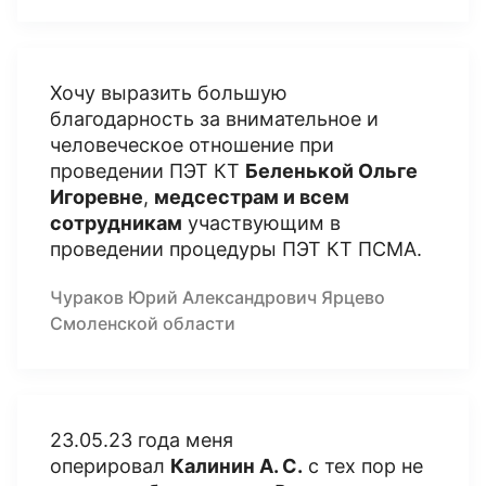
Хочу выразить большую
благодарность за внимательное и
человеческое отношение при
проведении ПЭТ КТ
Беленькой Ольге
Игоревне
,
медсестрам и всем
сотрудникам
участвующим в
проведении процедуры ПЭТ КТ ПСМА.
Чураков Юрий Александрович Ярцево
Смоленской области
23.05.23 года меня
оперировал
Калинин А. С.
с тех пор не