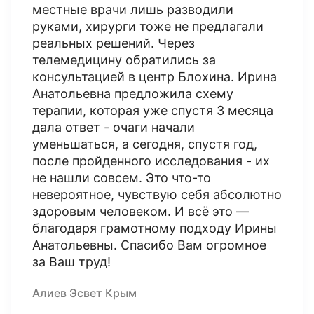
местные врачи лишь разводили
руками, хирурги тоже не предлагали
реальных решений. Через
телемедицину обратились за
консультацией в центр Блохина. Ирина
Анатольевна предложила схему
терапии, которая уже спустя 3 месяца
дала ответ - очаги начали
уменьшаться, а сегодня, спустя год,
после пройденного исследования - их
не нашли совсем. Это что-то
невероятное, чувствую себя абсолютно
здоровым человеком. И всё это —
благодаря грамотному подходу Ирины
Анатольевны. Спасибо Вам огромное
за Ваш труд!
Алиев Эсвет Крым