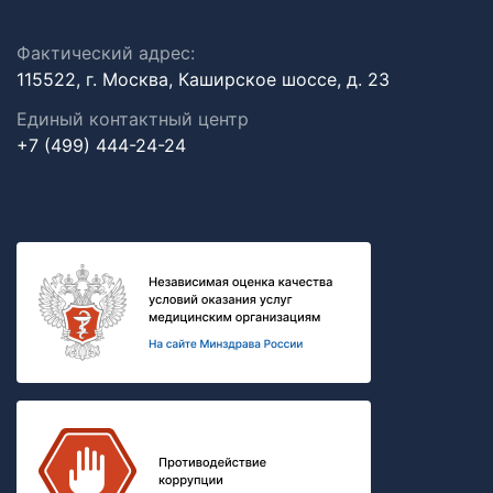
Фактический адрес:
115522, г. Москва, Каширское шоссе, д. 23
Единый контактный центр
+7 (499) 444-24-24