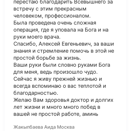
перестаю благодарить Всевышнего за
встречу с этим прекрасным
человеком, профессионалом.
Была проведена очень сложная
операция, где я уповала на Бога и на
руки моего врача.
Спасибо, Алексей Евгеньевич, за ваши
знания и стремление помочь в этой не
простой борьбе за жизнь.
Ваши руки были словно руками Бога
для меня, ведь произошло чудо.
Сейчас я живу прежней жизнью и
всегда вспоминаю о вас теплотой и
благодарностью.
Желаю Вам здоровья доктор и долгих
лет жизни и много много побед в
вашей не простой работе, аминь
Жакыпбаева Аида Москва