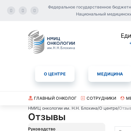
Федеральное государственное бюджетн
Национальный медицинский
Еди
О ЦЕНТРЕ
МЕДИЦИНА
ГЛАВНЫЙ ОНКОЛОГ
СОТРУДНИКИ
М
НМИЦ онкологии им. Н.Н. Блохина
/
О центре
/
Отзы
Отзывы
Руководство