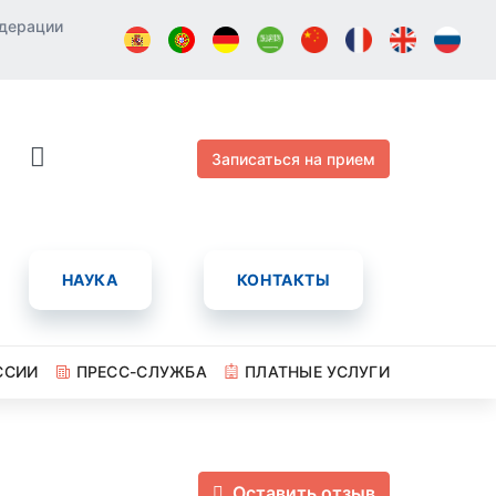
едерации
Записаться на прием
НАУКА
КОНТАКТЫ
ССИИ
ПРЕСС-СЛУЖБА
ПЛАТНЫЕ УСЛУГИ
Оставить отзыв