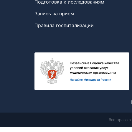
Подготовка к исследованиям
Запись на прием
Правила госпитализации
Все права 