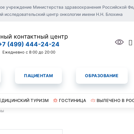
ое учреждение Министерства здравоохранения Российской Ф
 исследовательский центр онкологии имени Н.Н. Блохина
ный контактный центр
+7 (499) 444-24-24
Ежедневно с 8:00 до 20:00
ПАЦИЕНТАМ
ОБРАЗОВАНИЕ
ЕДИЦИНСКИЙ ТУРИЗМ
ГОСТИНИЦА
ВЫЛЕЧЕНО В РО
вы