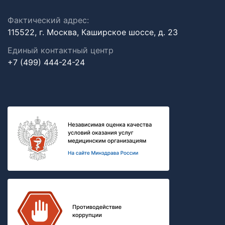
Фактический адрес:
115522, г. Москва, Каширское шоссе, д. 23
Единый контактный центр
+7 (499) 444-24-24