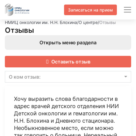
Записаться на прием
НМИЦ онкологии им. Н.Н. Блохина
/
О центре
/
Отзывы
Отзывы
Открыть меню раздела
Оставить отзыв
О ком отзыв:
Хочу выразить слова благодарности в
адрес врачей детского отделения НИИ
Детской онкологии и гематологии им.
Н.Н. Блохина и Дневного стационара.
Необыкновенное место, если можно
так говорить о больнице. Нереальный