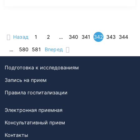
Назад
1
2
...
340
341
342
343
344
...
580
581
Вперед
Подготовка к исследованиям
Запись на прием
Правила госпитализации
Электронная приемная
Консультативный прием
Контакты