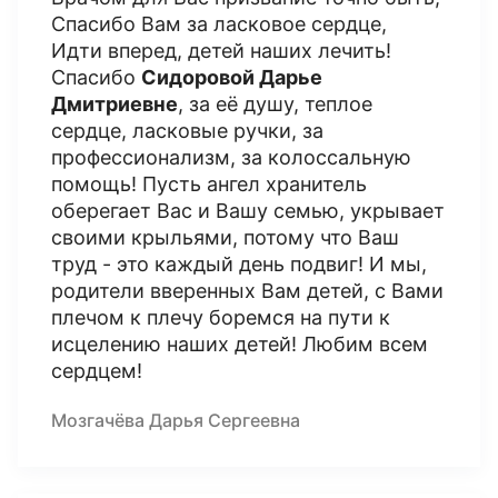
Спасибо Вам за ласковое сердце,
Идти вперед, детей наших лечить!
Спасибо
Сидоровой Дарье
Дмитриевне
, за её душу, теплое
сердце, ласковые ручки, за
профессионализм, за колоссальную
помощь! Пусть ангел хранитель
оберегает Вас и Вашу семью, укрывает
своими крыльями, потому что Ваш
труд - это каждый день подвиг! И мы,
родители вверенных Вам детей, с Вами
плечом к плечу боремся на пути к
исцелению наших детей! Любим всем
сердцем!
Мозгачёва Дарья Сергеевна