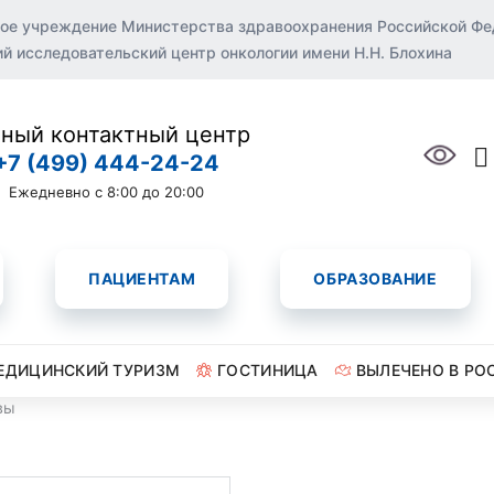
ое учреждение Министерства здравоохранения Российской Ф
 исследовательский центр онкологии имени Н.Н. Блохина
ный контактный центр
+7 (499) 444-24-24
Ежедневно с 8:00 до 20:00
ПАЦИЕНТАМ
ОБРАЗОВАНИЕ
ЕДИЦИНСКИЙ ТУРИЗМ
ГОСТИНИЦА
ВЫЛЕЧЕНО В РО
вы