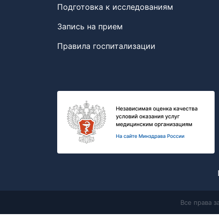
Подготовка к исследованиям
Запись на прием
Правила госпитализации
Все права 