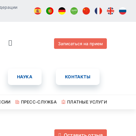
едерации
Записаться на прием
НАУКА
КОНТАКТЫ
ССИИ
ПРЕСС-СЛУЖБА
ПЛАТНЫЕ УСЛУГИ
Оставить отзыв