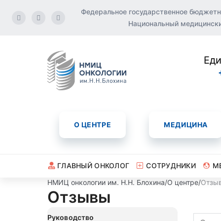
Федеральное государственное бюджетн
Национальный медицинский
Еди
О ЦЕНТРЕ
МЕДИЦИНА
ГЛАВНЫЙ ОНКОЛОГ
СОТРУДНИКИ
М
НМИЦ онкологии им. Н.Н. Блохина
/
О центре
/
Отзы
Отзывы
Руководство