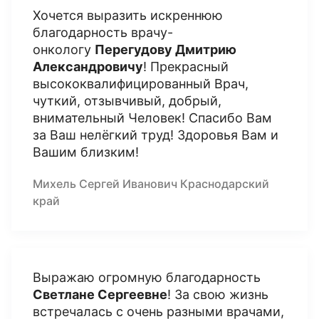
Хочется выразить искреннюю
благодарность врачу-
онкологу
Перегудову Дмитрию
Александровичу
! Прекрасный
высококвалифицированный Врач,
чуткий, отзывчивый, добрый,
внимательный Человек! Спасибо Вам
за Ваш нелёгкий труд! Здоровья Вам и
Вашим близким!
Михель Сергей Иванович Краснодарский
край
Выражаю огромную благодарность
Светлане Сергеевне
! За свою жизнь
встречалась с очень разными врачами,