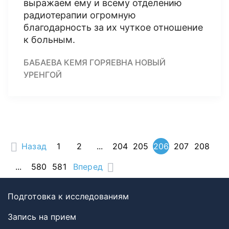
выражаем ему и всему отделению
радиотерапии огромную
благодарность за их чуткое отношение
к больным.
БАБАЕВА КЕМЯ ГОРЯЕВНА НОВЫЙ
УРЕНГОЙ
Назад
1
2
...
204
205
206
207
208
...
580
581
Вперед
Подготовка к исследованиям
Запись на прием