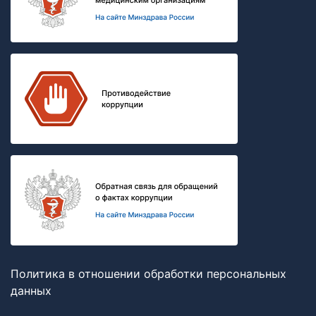
Политика в отношении обработки персональных
данных