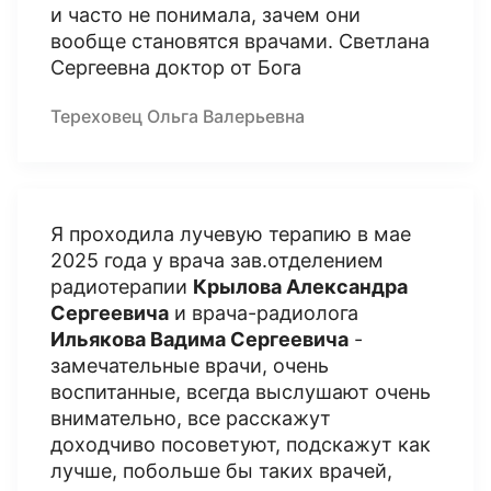
и часто не понимала, зачем они
вообще становятся врачами. Светлана
Сергеевна доктор от Бога
Тереховец Ольга Валерьевна
Я проходила лучевую терапию в мае
2025 года у врача зав.отделением
радиотерапии
Крылова Александра
Сергеевича
и врача-радиолога
Ильякова Вадима Сергеевича
-
замечательные врачи, очень
воспитанные, всегда выслушают очень
внимательно, все расскажут
доходчиво посоветуют, подскажут как
лучше, побольше бы таких врачей,