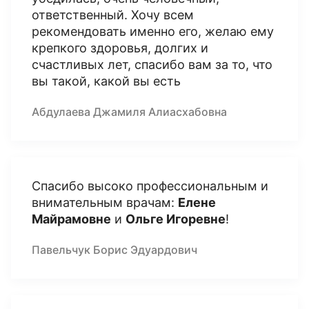
ответственный. Хочу всем
рекомендовать именно его, желаю ему
крепкого здоровья, долгих и
счастливых лет, спасибо вам за то, что
вы такой, какой вы есть
Абдулаева Джамиля Алиасхабовна
Спасибо высоко профессиональным и
внимательным врачам:
Елене
Майрамовне
и
Ольге Игоревне
!
Павельчук Борис Эдуардович