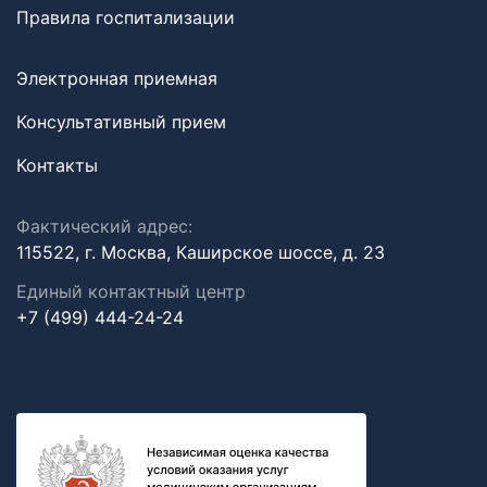
Правила госпитализации
Электронная приемная
Консультативный прием
Контакты
Фактический адрес:
115522, г. Москва, Каширское шоссе, д. 23
Единый контактный центр
+7 (499) 444-24-24