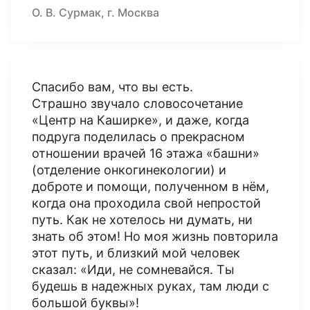
О. В. Сурмак, г. Москва
Спасибо вам, что вы есть.
Страшно звучало словосочетание
«Центр на Каширке», и даже, когда
подруга поделилась о прекрасном
отношении врачей 16 этажа «башни»
(отделение онкогинекологии) и
доброте и помощи, полученном в нём,
когда она проходила свой непростой
путь. Как не хотелось ни думать, ни
знать об этом! Но моя жизнь повторила
этот путь, и близкий мой человек
сказал: «Иди, не сомневайся. Ты
будешь в надежных руках, там люди с
большой буквы»!