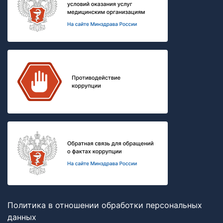
Политика в отношении обработки персональных
данных