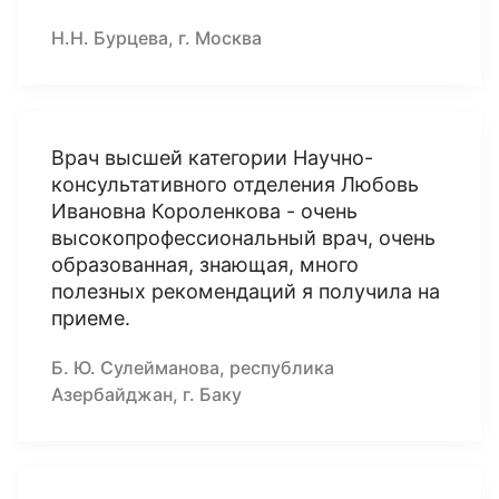
Н.Н. Бурцева, г. Москва
Врач высшей категории Научно-
консультативного отделения Любовь
Ивановна Короленкова - очень
высокопрофессиональный врач, очень
образованная, знающая, много
полезных рекомендаций я получила на
приеме.
Б. Ю. Сулейманова, республика
Азербайджан, г. Баку