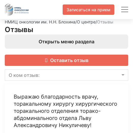
Записаться на прием
НМИЦ онкологии им. Н.Н. Блохина
/
О центре
/
Отзывы
Отзывы
Открыть меню раздела
Оставить отзыв
О ком отзыв:
Выражаю благодарность врачу,
торакальному хирургу хирургического
торакального отделения торако-
абдоминального отдела Льву
Александровичу Никуличеву!