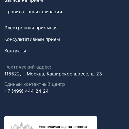
Запись на прием
Правила госпитализации
Электронная приемная
Консультативный прием
Контакты
Фактический адрес:
115522, г. Москва, Каширское шоссе, д. 23
Единый контактный центр
+7 (499) 444-24-24