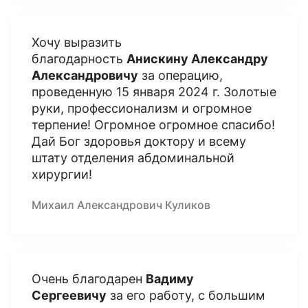
Хочу выразить
благодарность
Анискину Александру
Александровичу
за операцию,
проведенную 15 января 2024 г. Золотые
руки, профессионализм и огромное
терпение! Огромное огромное спасибо!
Дай Бог здоровья доктору и всему
штату отделения абдоминальной
хирургии!
Михаил Александрович Куликов
Очень благодарен
Вадиму
Сергеевичу
за его работу, c большим