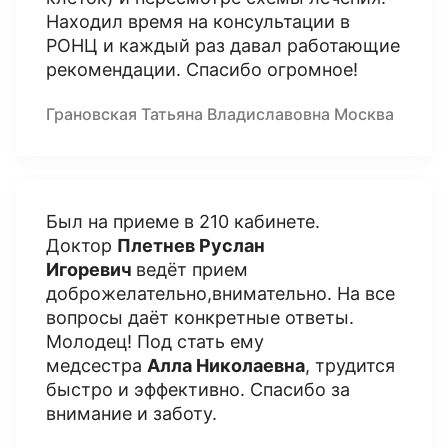
Находил время на консультации в
РОНЦ и каждый раз давал работающие
рекомендации. Спасибо огромное!
Грановская Татьяна Владиславовна Москва
Был на приеме в 210 кабинете.
Доктор
Плетнев Руслан
Игоревич
ведёт прием
доброжелательно,внимательно. На все
вопросы даёт конкретные ответы.
Молодец! Под стать ему
медсестра
Алла Николаевна
, трудится
быстро и эффективно. Спасибо за
внимание и заботу.