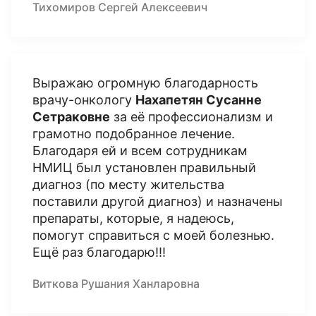
Тихомиров Сергей Алексеевич
Выражаю огромную благодарность
врачу-онкологу
Нахапетян Сусанне
Сетраковне
за её профессионализм и
грамотно подобранное лечение.
Благодаря ей и всем сотрудникам
НМИЦ был установлен правильный
диагноз (по месту жительства
поставили другой диагноз) и назначены
препараты, которые, я надеюсь,
помогут справиться с моей болезнью.
Ещё раз благодарю!!!
Виткова Рушания Ханларовна