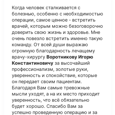
Когда человек сталкивается с
болезнью, особенно с необходимостью
операции, самое ценное - встретить
врачей, которым можно безоговорочно
доверить свою жизнь и здоровье. Мне
очень повезло встретить именно такую
команду. От всей души выражаю
огромную благодарность лечащему
врачу-хирургу
Воротникову Игорю
Константиновичу
за высочайший
профессионализм, золотые руки,
уверенность и спокойствие, которые
он передает своим пациентам.
Благодаря Вам самые тревожные
мысли уходят, а на их место приходит
уверенность, что всё обязательно
будет хорошо. Спасибо Вам за
успешно проведенную операцию и за