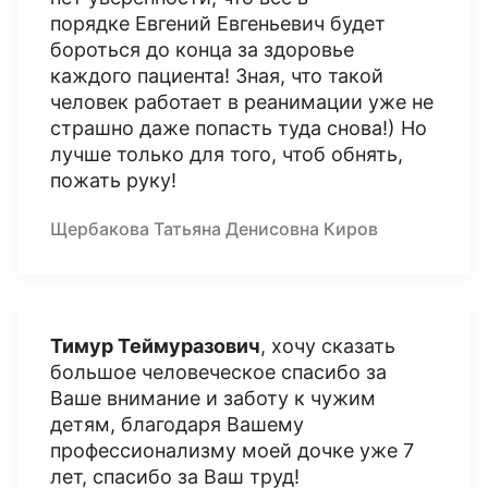
порядке Евгений Евгеньевич будет
бороться до конца за здоровье
каждого пациента! Зная, что такой
человек работает в реанимации уже не
страшно даже попасть туда снова!) Но
лучше только для того, чтоб обнять,
пожать руку!
Щербакова Татьяна Денисовна Киров
Тимур Теймуразович
, хочу сказать
большое человеческое спасибо за
Ваше внимание и заботу к чужим
детям, благодаря Вашему
профессионализму моей дочке уже 7
лет, спасибо за Ваш труд!