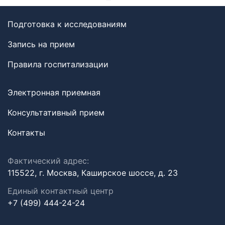
Подготовка к исследованиям
Запись на прием
Правила госпитализации
Электронная приемная
Консультативный прием
Контакты
Фактический адрес:
115522, г. Москва, Каширское шоссе, д. 23
Единый контактный центр
+7 (499) 444-24-24