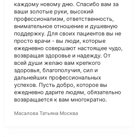
каждому новому дню. Спасибо вам за
ваши золотые руки, высокий
профессионализм, ответственность,
внимательное отношение и душевную
поддержку. Для своих пациентов вы не
просто врачи - вы люди, которые
ежедневно совершают настоящее чудо,
возвращая здоровье и надежду. От
всей души желаю вам крепкого
здоровья, благополучия, сил и
дальнейших профессиональных
успехов. Пусть добро, которое вы
ежедневно дарите людям, обязательно
возвращается к вам многократно.
Масалова Татьяна Москва