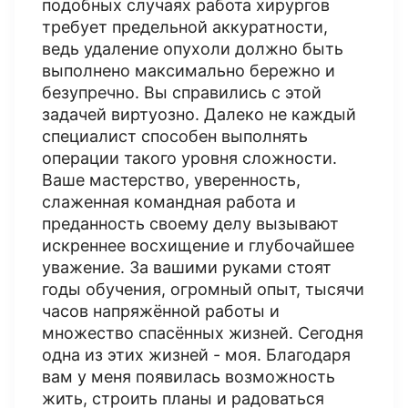
подобных случаях работа хирургов
требует предельной аккуратности,
ведь удаление опухоли должно быть
выполнено максимально бережно и
безупречно. Вы справились с этой
задачей виртуозно. Далеко не каждый
специалист способен выполнять
операции такого уровня сложности.
Ваше мастерство, уверенность,
слаженная командная работа и
преданность своему делу вызывают
искреннее восхищение и глубочайшее
уважение. За вашими руками стоят
годы обучения, огромный опыт, тысячи
часов напряжённой работы и
множество спасённых жизней. Сегодня
одна из этих жизней - моя. Благодаря
вам у меня появилась возможность
жить, строить планы и радоваться