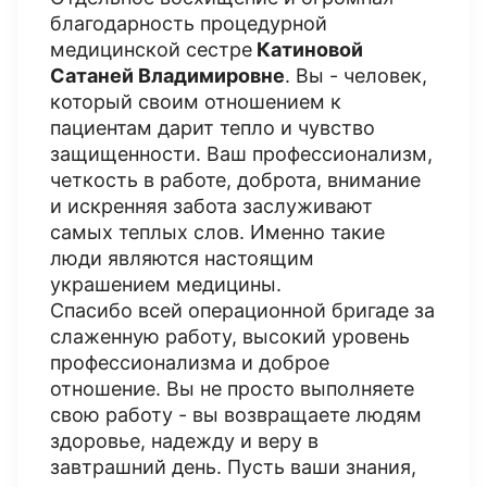
благодарность процедурной
медицинской сестре
Катиновой
Сатаней Владимировне
. Вы - человек,
который своим отношением к
пациентам дарит тепло и чувство
защищенности. Ваш профессионализм,
четкость в работе, доброта, внимание
и искренняя забота заслуживают
самых теплых слов. Именно такие
люди являются настоящим
украшением медицины.
Спасибо всей операционной бригаде за
слаженную работу, высокий уровень
профессионализма и доброе
отношение. Вы не просто выполняете
свою работу - вы возвращаете людям
здоровье, надежду и веру в
завтрашний день. Пусть ваши знания,