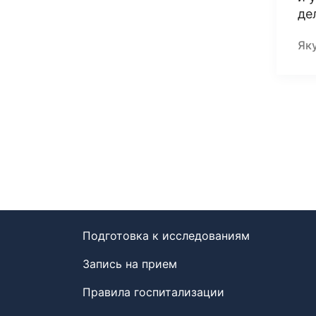
де
Як
Подготовка к исследованиям
Запись на прием
Правила госпитализации