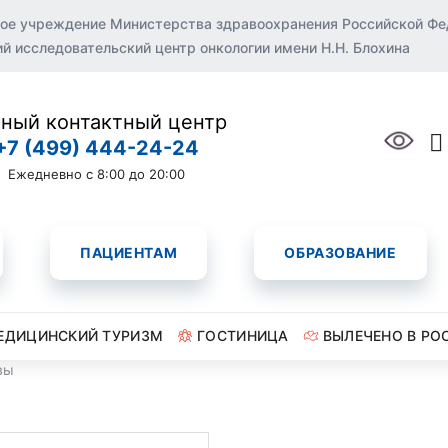
ое учреждение Министерства здравоохранения Российской Ф
 исследовательский центр онкологии имени Н.Н. Блохина
ный контактный центр
+7 (499) 444-24-24
Ежедневно с 8:00 до 20:00
ПАЦИЕНТАМ
ОБРАЗОВАНИЕ
ЕДИЦИНСКИЙ ТУРИЗМ
ГОСТИНИЦА
ВЫЛЕЧЕНО В РО
вы