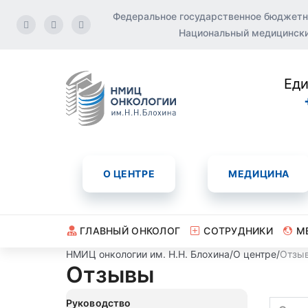
Федеральное государственное бюджетн
Национальный медицинский
Еди
О ЦЕНТРЕ
МЕДИЦИНА
ГЛАВНЫЙ ОНКОЛОГ
СОТРУДНИКИ
М
НМИЦ онкологии им. Н.Н. Блохина
/
О центре
/
Отзы
Отзывы
Руководство