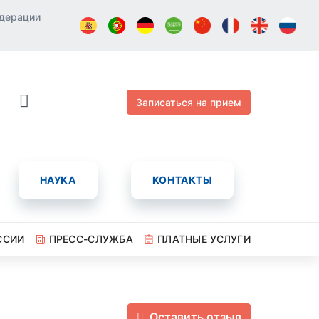
едерации
Записаться на прием
НАУКА
КОНТАКТЫ
ССИИ
ПРЕСС-СЛУЖБА
ПЛАТНЫЕ УСЛУГИ
Оставить отзыв