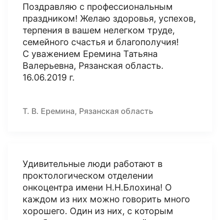
Поздравляю с профессиональным
праздником! Желаю здоровья, успехов,
терпения в вашем нелегком труде,
семейного счастья и благополучия!
С уважением Еремина Татьяна
Валерьевна, Рязанская область.
16.06.2019 г.
Т. В. Еремина, Рязанская область
Удивительные люди работают в
проктологическом отделении
онкоцентра имени Н.Н.Блохина! О
каждом из них можно говорить много
хорошего. Один из них, с которым