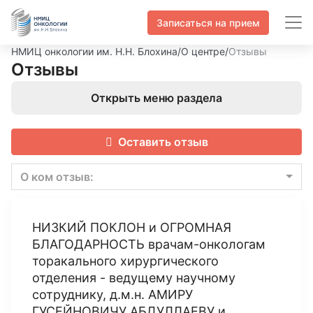
Записаться на прием
НМИЦ онкологии им. Н.Н. Блохина
/
О центре
/
Отзывы
Отзывы
Открыть меню раздела
Оставить отзыв
О ком отзыв:
НИЗКИЙ ПОКЛОН и ОГРОМНАЯ
БЛАГОДАРНОСТЬ врачам-онкологам
торакального хирургического
отделения - ведущему научному
сотруднику, д.м.н. АМИРУ
ГУСЕЙНОВИЧУ АБДУЛЛАЕВУ и