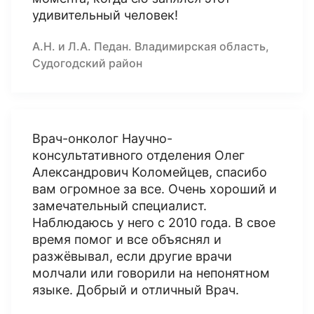
удивительный человек!
А.Н. и Л.А. Педан. Владимирская область,
Судогодский район
Врач-онколог Научно-
консультативного отделения Олег
Александрович Коломейцев, спасибо
вам огромное за все. Очень хороший и
замечательный специалист.
Наблюдаюсь у него с 2010 года. В свое
время помог и все объяснял и
разжёвывал, если другие врачи
молчали или говорили на непонятном
языке. Добрый и отличный Врач.