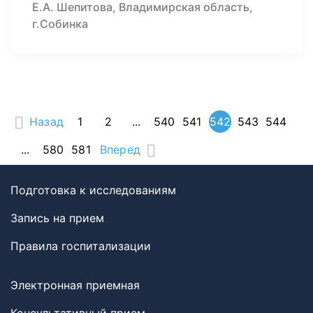
Е.А. Шепитова, Владимирская область,
г.Собинка
Назад
1
2
...
540
541
542
543
544
...
580
581
Вперед
Подготовка к исследованиям
Запись на прием
Правила госпитализации
Электронная приемная