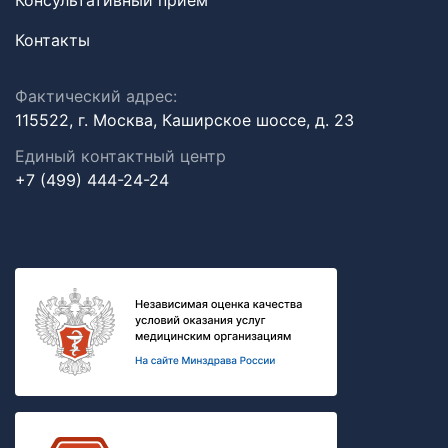
Консультативный прием
Контакты
Фактический адрес:
115522, г. Москва, Каширское шоссе, д. 23
Единый контактный центр
+7 (499) 444-24-24