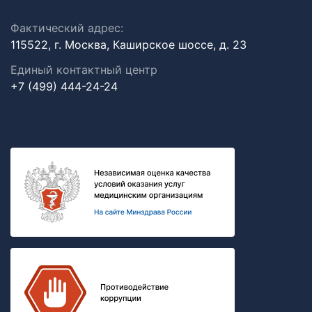
Фактический адрес:
115522, г. Москва, Каширское шоссе, д. 23
Единый контактный центр
+7 (499) 444-24-24