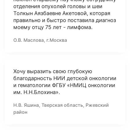
отделения опухолей головы и шеи
Толкын Аязбаевне Акетовой, которая
правильно и быстро поставила диагноз
моему отцу 75 лет - лимфома.
О.В. Маслова, г.Москва
Хочу выразить свою глубокую
благодарность НИИ детской онкологии
и гематологии ФГБУ «НМИЦ онкологии
им. Н.Н.Блохина».
Н.В. Яшина, Тверская область, Ржевский
район