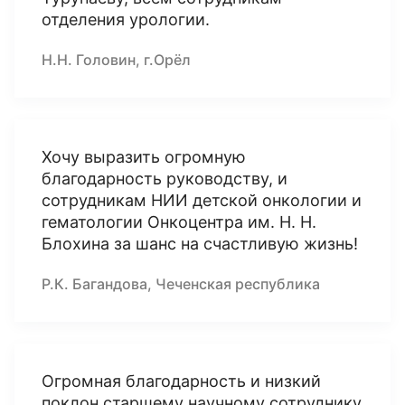
отделения урологии.
Н.Н. Головин, г.Орёл
Хочу выразить огромную
благодарность руководству, и
сотрудникам НИИ детской онкологии и
гематологии Онкоцентра им. Н. Н.
Блохина за шанс на счастливую жизнь!
Р.К. Багандова, Чеченская республика
Огромная благодарность и низкий
поклон старшему научному сотруднику