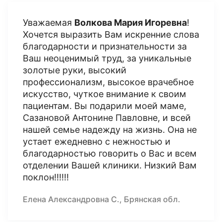
Уважаемая
Волкова Мария Игоревна
!
Хочется выразить Вам искренние слова
благодарности и признательности за
Ваш неоценимый труд, за уникальные
золотые руки, высокий
профессионализм, высокое врачебное
искусство, чуткое внимание к своим
пациентам. Вы подарили моей маме,
Сазановой Антонине Павловне, и всей
нашей семье надежду на жизнь. Она не
устает ежедневно с нежностью и
благодарностью говорить о Вас и всем
отделении Вашей клиники. Низкий Вам
поклон!!!!!!
Елена Александровна С., Брянская обл.