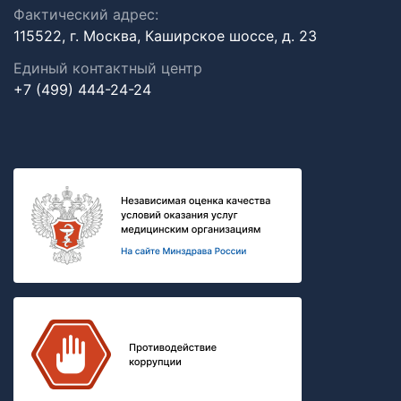
Фактический адрес:
115522, г. Москва, Каширское шоссе, д. 23
Единый контактный центр
+7 (499) 444-24-24