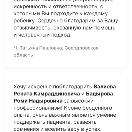
искренность и ответственность, с
которыми Вы подходите к каждому
ребенку. Сердечно благодарим за Вашу
отзывчивость, оказанную нам помощь
и человечный подход.
Ч. Татьяна Павловна, Свердловская
область
Хочу искренне поблагодарить
Валиева
Рената Камраддиновича
и
Бадырова
Роми Надыровича
за высокий
профессионализм! Кроме бесценного
опыта, очень важным является умение
поддержать пациента, развеять
сомнения и вселить веру в успех.