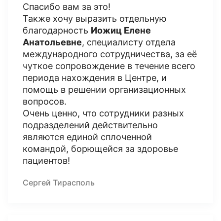
Спасибо вам за это!
Также хочу выразить отдельную
благодарность
Иожиц Елене
Анатольевне
, специалисту отдела
международного сотрудничества, за её
чуткое сопровождение в течение всего
периода нахождения в Центре, и
помощь в решении организационных
вопросов.
Очень ценно, что сотрудники разных
подразделений действительно
являются единой сплоченной
командой, борющейся за здоровье
пациентов!
Сергей Тирасполь