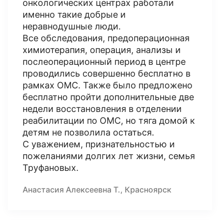
онкологических центрах работали
именно такие добрые и
неравнодушные люди.
Все обследования, предоперационная
химиотерапия, операция, анализы и
послеоперационный период в центре
проводились совершенно бесплатно в
рамках ОМС. Также было предложено
бесплатно пройти дополнительные две
недели восстановления в отделении
реабилитации по ОМС, но тяга домой к
детям не позволила остаться.
С уважением, признательностью и
пожеланиями долгих лет жизни, семья
Труфановых.
Анастасия Алексеевна Т., Красноярск