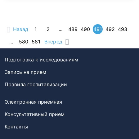
Назад
1
2
...
489
490
491
492
493
...
580
581
Вперед
Подготовка к исследованиям
Запись на прием
Правила госпитализации
Электронная приемная
Консультативный прием
Контакты