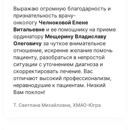
Выражаю огромную благодарность и
признательность врачу-
онкологу
Челноковой Елене
Витальевне
и ее помощнику на приеме
ординатору
Мещерину Владиславу
Олеговичу
за чуткое внимательное
отношение, искренне желание помочь
пациенту, разобраться в непростой
ситуации с уточнением диагноза и
скорректировать лечение. Вас
отличают высокий профессионализм,
неравнодушие к пациентам. Низкий
Вам поклон!
Т. Светлана Михайловна, ХМАО-Югра