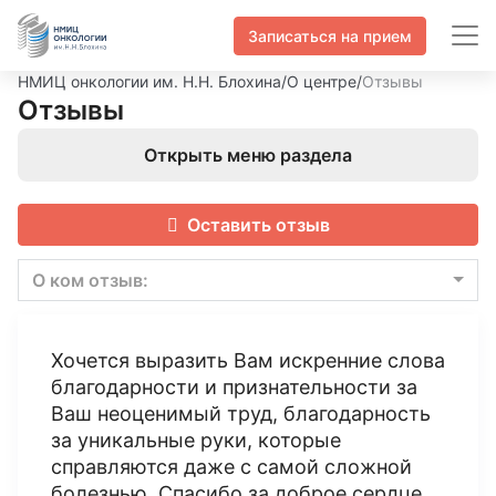
Записаться на прием
НМИЦ онкологии им. Н.Н. Блохина
/
О центре
/
Отзывы
Отзывы
Открыть меню раздела
Оставить отзыв
О ком отзыв:
Хочется выразить Вам искренние слова
благодарности и признательности за
Ваш неоценимый труд, благодарность
за уникальные руки, которые
справляются даже с самой сложной
болезнью. Спасибо за доброе сердце,