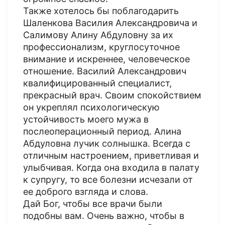
Также хотелось бы поблагодарить
Шаленкова Василия Александровича и
Салимову Алину Абдуловну за их
профессионализм, круглосуточное
внимание и искреннее, человеческое
отношение. Василий Александрович
квалифицированный специалист,
прекрасный врач. Своим спокойствием
он укреплял психологическую
устойчивость моего мужа в
послеоперационный период. Алина
Абдуловна лучик солнышка. Всегда с
отличным настроением, приветливая и
улыбчивая. Когда она входила в палату
к супругу, то все болезни исчезали от
ее доброго взгляда и слова.
Дай Бог, чтобы все врачи были
подобны вам. Очень важно, чтобы в