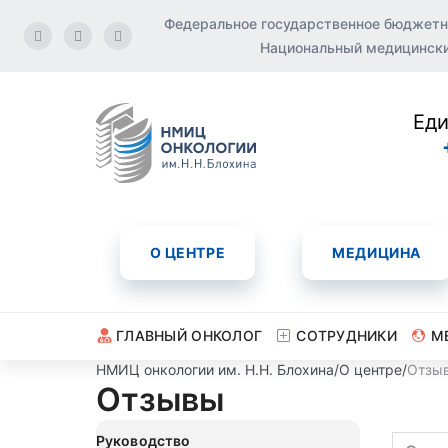
Федеральное государственное бюджетн
Национальный медицинский
Еди
О ЦЕНТРЕ
МЕДИЦИНА
ГЛАВНЫЙ ОНКОЛОГ
СОТРУДНИКИ
М
НМИЦ онкологии им. Н.Н. Блохина
/
О центре
/
Отзы
Отзывы
Руководство