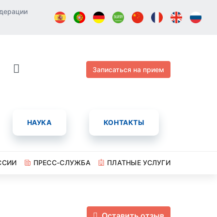
едерации
Записаться на прием
НАУКА
КОНТАКТЫ
ССИИ
ПРЕСС-СЛУЖБА
ПЛАТНЫЕ УСЛУГИ
Оставить отзыв