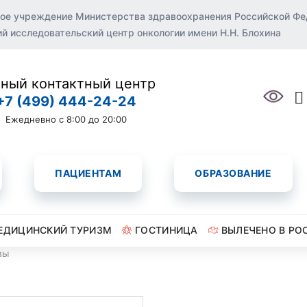
ое учреждение Министерства здравоохранения Российской Ф
 исследовательский центр онкологии имени Н.Н. Блохина
ный контактный центр
+7 (499) 444-24-24
Ежедневно с 8:00 до 20:00
ПАЦИЕНТАМ
ОБРАЗОВАНИЕ
ЕДИЦИНСКИЙ ТУРИЗМ
ГОСТИНИЦА
ВЫЛЕЧЕНО В РО
вы