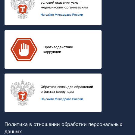
Политика в отношении обработки персональных
данных