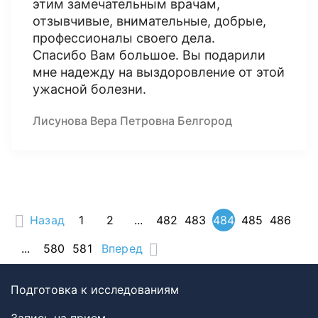
этим замечательным врачам,
отзывчивые, внимательные, добрые,
профессионалы своего дела.
Спасибо Вам большое. Вы подарили
мне надежду на выздоровление от этой
ужасной болезни.
Лисунова Вера Петровна Белгород
Назад
1
2
...
482
483
484
485
486
...
580
581
Вперед
Подготовка к исследованиям