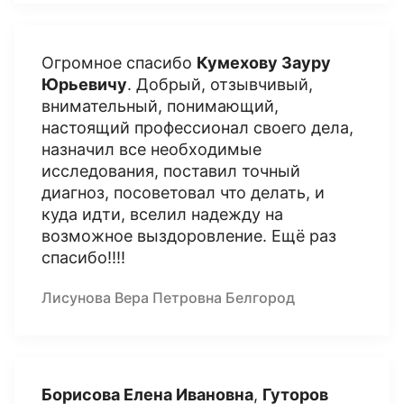
Огромное спасибо
Кумехову Зауру
Юрьевичу
. Добрый, отзывчивый,
внимательный, понимающий,
настоящий профессионал своего дела,
назначил все необходимые
исследования, поставил точный
диагноз, посоветовал что делать, и
куда идти, вселил надежду на
возможное выздоровление. Ещё раз
спасибо!!!!
Лисунова Вера Петровна Белгород
Борисова Елена Ивановна
,
Гуторов