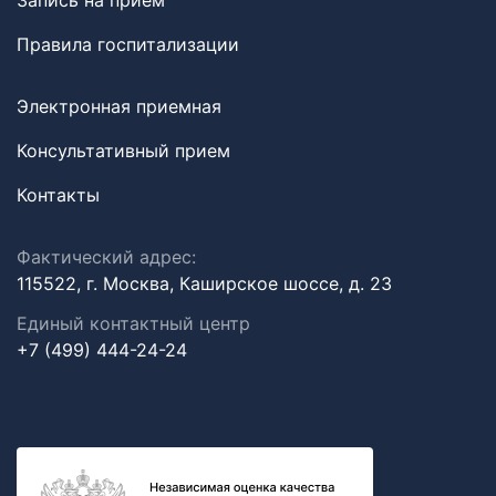
Запись на прием
Правила госпитализации
Электронная приемная
Консультативный прием
Контакты
Фактический адрес:
115522, г. Москва, Каширское шоссе, д. 23
Единый контактный центр
+7 (499) 444-24-24