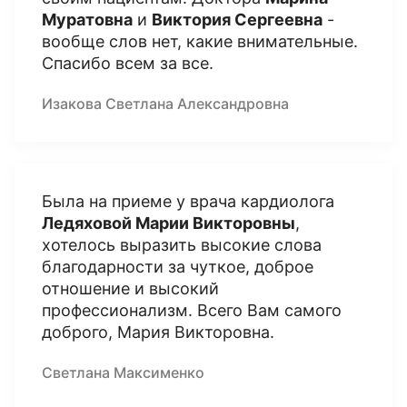
Муратовна
и
Виктория Сергеевна
-
вообще слов нет, какие внимательные.
Спасибо всем за все.
Изакова Светлана Александровна
Была на приеме у врача кардиолога
Ледяховой Марии Викторовны
,
хотелось выразить высокие слова
благодарности за чуткое, доброе
отношение и высокий
профессионализм. Всего Вам самого
доброго, Мария Викторовна.
Светлана Максименко