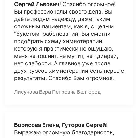
Сергей Львович
! Спасибо огромное!
Вы профессионалы своего дела, Вы
даёте людям надежду, даже таким
сложным пациентам, как я, с целым
"букетом" заболеваний, Вы смогли
подобрать схему химиотерапии,
которую я практически не ощущаю,
меня не тошнит, не мутит, нет диареи,
нет слабости. А главное уже после
двух курсов химиотерапии есть первые
результаты. Спасибо Вам огромное.
Лисунова Вера Петровна Белгород
Борисова Елена
,
Гуторов Сергей
!
Выражаю огромную благодарность,