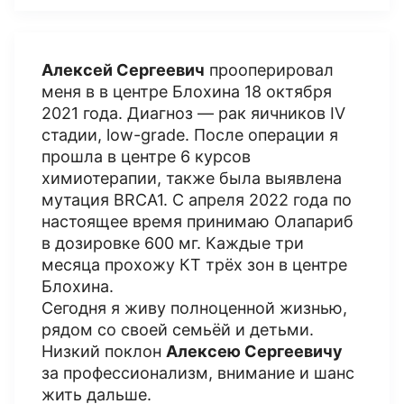
Алексей Сергеевич
прооперировал
меня в в центре Блохина 18 октября
2021 года. Диагноз — рак яичников IV
стадии, low-grade. После операции я
прошла в центре 6 курсов
химиотерапии, также была выявлена
мутация BRCA1. С апреля 2022 года по
настоящее время принимаю Олапариб
в дозировке 600 мг. Каждые три
месяца прохожу КТ трёх зон в центре
Блохина.
Сегодня я живу полноценной жизнью,
рядом со своей семьёй и детьми.
Низкий поклон
Алексею Сергеевичу
за профессионализм, внимание и шанс
жить дальше.