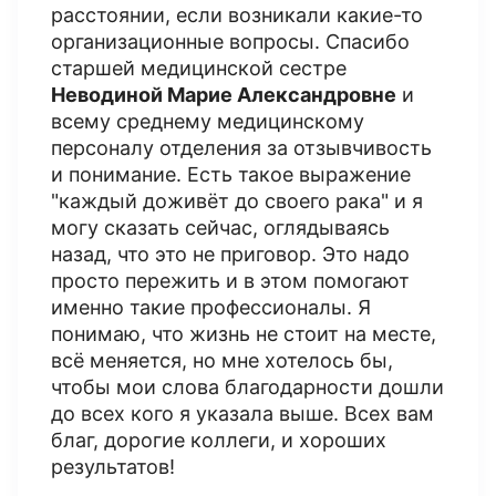
расстоянии, если возникали какие-то
организационные вопросы. Спасибо
старшей медицинской сестре
Неводиной Марие Александровне
и
всему среднему медицинскому
персоналу отделения за отзывчивость
и понимание. Есть такое выражение
"каждый доживёт до своего рака" и я
могу сказать сейчас, оглядываясь
назад, что это не приговор. Это надо
просто пережить и в этом помогают
именно такие профессионалы. Я
понимаю, что жизнь не стоит на месте,
всё меняется, но мне хотелось бы,
чтобы мои слова благодарности дошли
до всех кого я указала выше. Всех вам
благ, дорогие коллеги, и хороших
результатов!