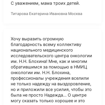
С уважением, мама троих детей.
Титарова Екатерина Ивановна Москва
Хочу выразить огромную
благодарность всему коллективу
национального медицинского
исследовательского центра онкологии
им. Н.Н. Блохина! Мне, как и многим
обратившимся за помощью в НМИЦ
онкологии им. Н.Н. Блохина,
профессионалы учреждения вселили
не только надежду на выздоровление,
но и приложили все усилия, чтобы это
была не просто Надежда... О центре
могу сказать только хорошее и это