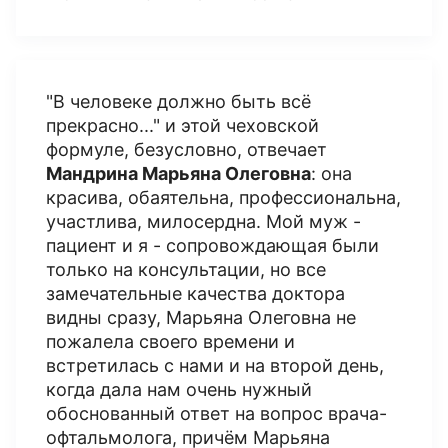
"В человеке должно быть всё
прекрасно..." и этой чеховской
формуле, безусловно, отвечает
Мандрина Марьяна Олеговна
: она
красива, обаятельна, профессиональна,
участлива, милосердна. Мой муж -
пациент и я - сопровождающая были
только на консультации, но все
замечательные качества доктора
видны сразу, Марьяна Олеговна не
пожалела своего времени и
встретилась с нами и на второй день,
когда дала нам очень нужный
обоснованный ответ на вопрос врача-
офтальмолога, причём Марьяна