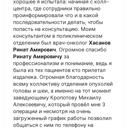
хорошее я испытала: начиная с колл-
центра, где сотрудники правильно
проинформировали что и в какой
последовательности делать, чтобы
попасть на консультацию. Моим
консультантом в поликлиническом
отделении был врач-онколог
Хасанов
Ринат Амирович
. Огромное спасибо
Ринату Амировичу
за
профессионализм и понимание, ведь я
была из тех пациентов кто прилетал
издалека. Огромная благодарность
всему коллективу отделения опухолей
головы и шеи, а именно на тот момент
заведующему Кропотову Михаилу
Алексеевичу, который провёл мне 3
операции и несмотря на очень
загруженный график работы позволил
общаться с ним по телефону на