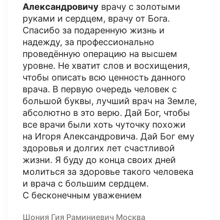
Александровичу
врачу с золотыми
руками и сердцем, врачу от Бога.
Спасибо за подаренную жизнь и
надежду, за профессионально
проведённую операцию на высшем
уровне. Не хватит слов и восхищения,
чтобы описать всю ценность данного
врача. В первую очередь человек с
большой буквы, лучший врач на Земле,
абсолютно в это верю. Дай Бог, чтобы
все врачи были хоть чуточку похожи
на Игоря Александровича. Дай Бог ему
здоровья и долгих лет счастливой
жизни. Я буду до конца своих дней
молиться за здоровье такого человека
и врача с большим сердцем.
С бесконечным уважением
Шония Гия Раминиевич Москва