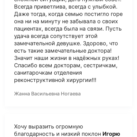
Всегда приветлива, всегда с улыбкой.
Даже тогда, когда семью постигло горе
она ни на минуту не забывала о своих
пациентах, всегда была на связи. Пусть
удача всегда сопутствует этой
замечательной девушке. Здорово, что
есть такие замечательные доктора!
Значит наши жизни в надёжных руках!
Спасибо всем докторам, сестричкам,
санитарочкам отделения
реконструктивной хирургии!!!
Жанна Васильевна Ногаева
Хочу выразить огромную
благодарность и низкий поклон
Игорю