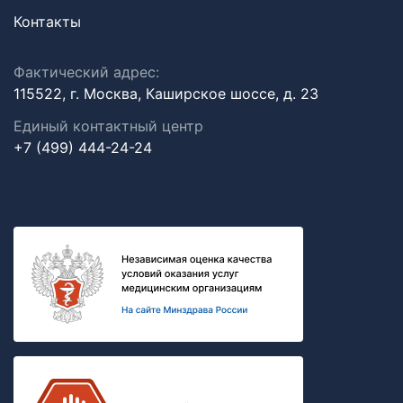
Контакты
Фактический адрес:
115522, г. Москва, Каширское шоссе, д. 23
Единый контактный центр
+7 (499) 444-24-24