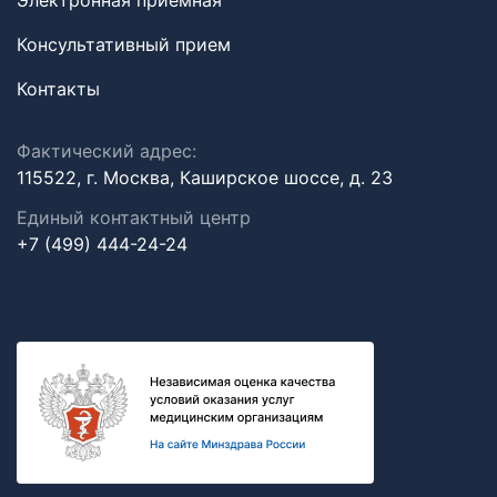
Электронная приемная
Консультативный прием
Контакты
Фактический адрес:
115522, г. Москва, Каширское шоссе, д. 23
Единый контактный центр
+7 (499) 444-24-24