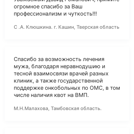
огромное спасибо за Ваш
профессионализм и чуткость!!!
С .А. Клюшкина. г. Кашин, Тверская область
Спасибо за возможность лечения
мужа, благодаря неравнодушию и
тесной взаимосвязи врачей разных
клиник, а также государственной
поддержке онкобольных по ОМС, в том
числе наличия квот на ВМП.
М.Н.Малахова, Тамбовская область.