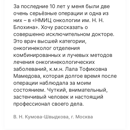
За последние 10 лет у меня были две
очень серьёзные операции и одна из
них – в «НМИЦ онкологии им. Н. Н.
Блохина». Хочу рассказать о
совершенно исключительном докторе.
Это врач высшей категории,
онкогинеколог отделения
комбинированных и лучевых методов
лечения онкогинекологических
заболеваний, к.м.н. Лала Тофиковна
Мамедова, которая долгое время после
операции наблюдала за моим
состоянием. Чуткий, внимательный,
застенчивый человек и настоящий
профессионал своего дела.
В. Н. Кумова-Швыдкова, г. Москва