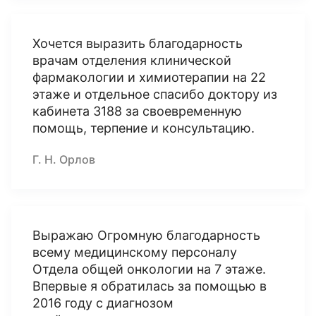
Хочется выразить благодарность
врачам отделения клинической
фармакологии и химиотерапии на 22
этаже и отдельное спасибо доктору из
кабинета 3188 за своевременную
помощь, терпение и консультацию.
Г. Н. Орлов
Выражаю Огромную благодарность
всему медицинскому персоналу
Отдела общей онкологии на 7 этаже.
Впервые я обратилась за помощью в
2016 году с диагнозом