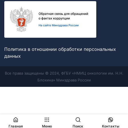
Политика в отношении обработки персональных
данных
Все права защищены © 2024, ФГБУ «НМИЦ онкологии им. Н.Н.
Блохина» Минздрава России
Главная
Меню
Поиск
Контакты