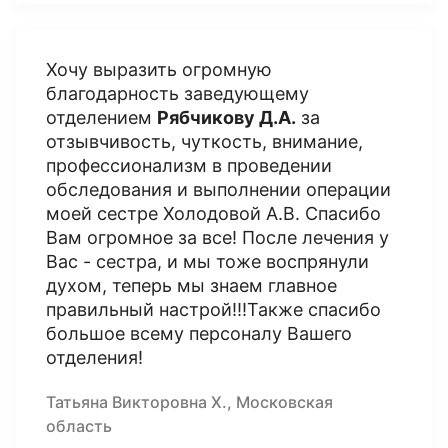
Хочу выразить огромную
благодарность заведующему
отделением
Рябчикову Д.А.
за
отзывчивость, чуткость, внимание,
профессионализм в проведении
обследования и выполнении операции
моей сестре Холодовой А.В. Спасибо
Вам огромное за все! После лечения у
Вас - сестра, и мы тоже воспрянули
духом, теперь мы знаем главное
правильный настрой!!!Также спасибо
большое всему персоналу Вашего
отделения!
Татьяна Викторовна Х., Московская
область