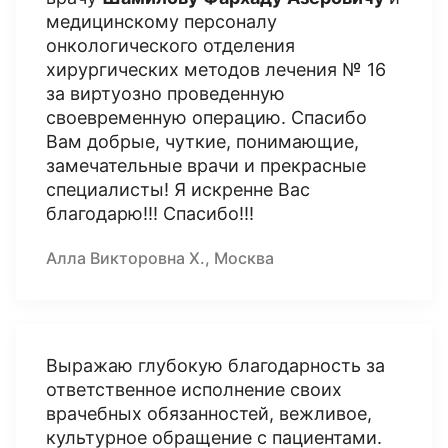
медицинскому персоналу
онкологического отделения
хирургических методов лечения № 16
за виртуозно проведенную
своевременную операцию. Спасибо
Вам добрые, чуткие, понимающие,
замечательные врачи и прекрасные
специалисты! Я искренне Вас
благодарю!!! Спасибо!!!
Алла Викторовна Х., Москва
Выражаю глубокую благодарность за
ответственное исполнение своих
врачебных обязанностей, вежливое,
культурное обращение с пациентами.