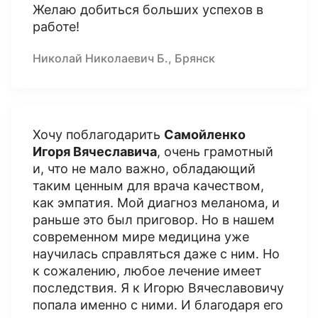
Желаю добиться больших успехов в
работе!
Николай Николаевич Б., Брянск
Хочу поблагодарить
Самойленко
Игоря Вячеславича
, очень грамотный
и, что не мало важно, обладающий
таким ценным для врача качеством,
как эмпатия. Мой диагноз меланома, и
раньше это был приговор. Но в нашем
современном мире медицина уже
научилась справляться даже с ним. Но
к сожалению, любое лечение имеет
последствия. Я к Игорю Вячеславовичу
попала именно с ними. И благодаря его