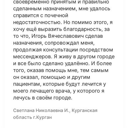
своевременно принятым и правильно
сделанным назначением, мне удалось
справится с почечной
недостаточностью. Но помимо этого, я
хочу ещё выразить благодарность, за
то что, Игорь Вячеславович сделав
назначения, сопровождал меня,
продолжая консультации посредством
мессенджеров. Я живу в другом городе
и все было сделано удалённо. И более
того, оказав помощь мне, тем самым
он оказал, помощью и другим
пациентам, которые будут лечится у
моего лечащего врача, у которого я
лечусь в своём городе.
Светлана Николаевна И., Курганская
область г.Курган