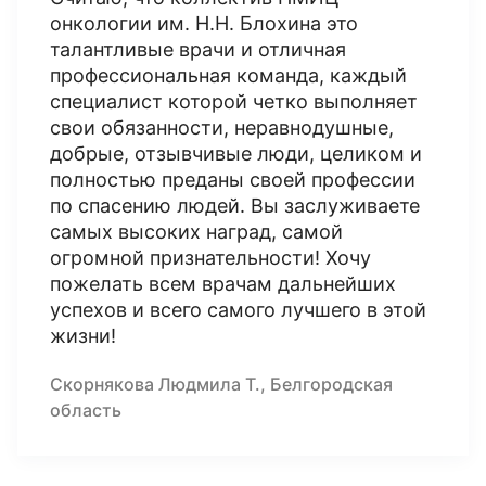
онкологии им. Н.Н. Блохина это
талантливые врачи и отличная
профессиональная команда, каждый
специалист которой четко выполняет
свои обязанности, неравнодушные,
добрые, отзывчивые люди, целиком и
полностью преданы своей профессии
по спасению людей. Вы заслуживаете
самых высоких наград, самой
огромной признательности! Хочу
пожелать всем врачам дальнейших
успехов и всего самого лучшего в этой
жизни!
Скорнякова Людмила Т., Белгородская
область