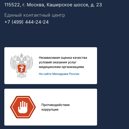
115522, г. Москва, Каширское шоссе, д. 23
Единый контактный центр
+7 (499) 444-24-24