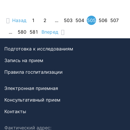
Назад
1
2
...
503
504
505
506
507
...
580
581
Вперед
Подготовка к исследованиям
Запись на прием
Правила госпитализации
Электронная приемная
Консультативный прием
Контакты
Фактический адрес: