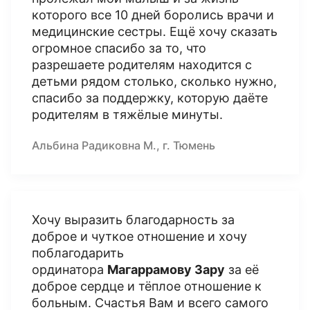
которого все 10 дней боролись врачи и
медицинские сестры. Ещё хочу сказать
огромное спасибо за то, что
разрешаете родителям находится с
детьми рядом столько, сколько нужно,
спасибо за поддержку, которую даёте
родителям в тяжёлые минуты.
Альбина Радиковна М., г. Тюмень
Хочу выразить благодарность за
доброе и чуткое отношение и хочу
поблагодарить
ординатора
Магаррамову Зару
за её
доброе сердце и тёплое отношение к
больным. Счастья Вам и всего самого