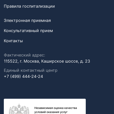
Правила госпитализации
Электронная приемная
Консультативный прием
Контакты
Фактический адрес:
115522, г. Москва, Каширское шоссе, д. 23
Единый контактный центр
+7 (499) 444-24-24