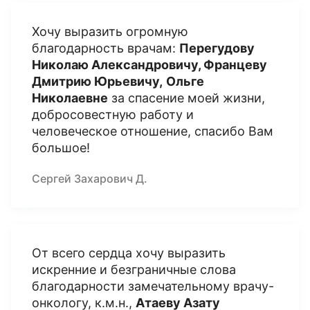
Хочу выразить огромную
благодарность врачам:
Перегудову
Николаю Александровичу, Францеву
Дмитрию Юрьевичу,
Ольге
Николаевне
за спасение моей жизни,
добросовестную работу и
человеческое отношение, спасибо Вам
большое!
Сергей Захарович Д.
От всего сердца хочу выразить
искренние и безграничные слова
благодарности замечательному врачу-
онкологу, к.м.н.,
Атаеву Азату