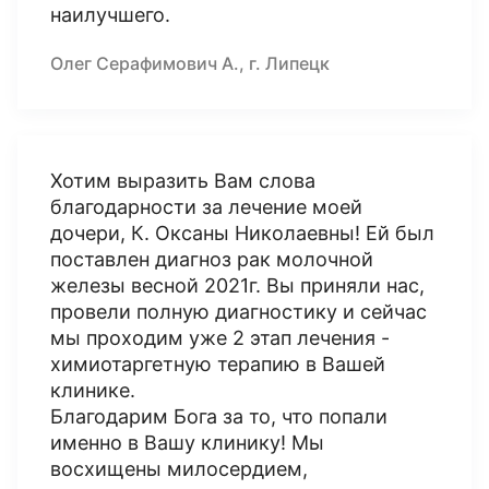
наилучшего.
Олег Серафимович А., г. Липецк
Хотим выразить Вам слова
благодарности за лечение моей
дочери, К. Оксаны Николаевны! Ей был
поставлен диагноз рак молочной
железы весной 2021г. Вы приняли нас,
провели полную диагностику и сейчас
мы проходим уже 2 этап лечения -
химиотаргетную терапию в Вашей
клинике.
Благодарим Бога за то, что попали
именно в Вашу клинику! Мы
восхищены милосердием,