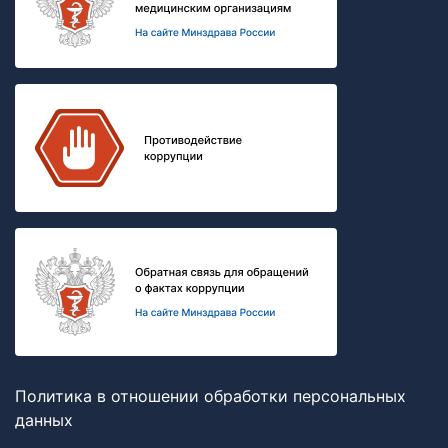
Политика в отношении обработки персональных
данных