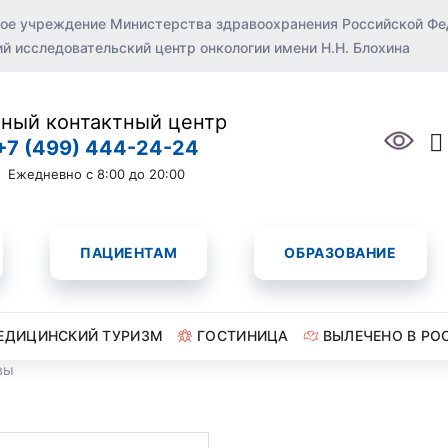
ое учреждение Министерства здравоохранения Российской Ф
 исследовательский центр онкологии имени Н.Н. Блохина
ный контактный центр
+7 (499) 444-24-24
Ежедневно с 8:00 до 20:00
ПАЦИЕНТАМ
ОБРАЗОВАНИЕ
ЕДИЦИНСКИЙ ТУРИЗМ
ГОСТИНИЦА
ВЫЛЕЧЕНО В РО
вы