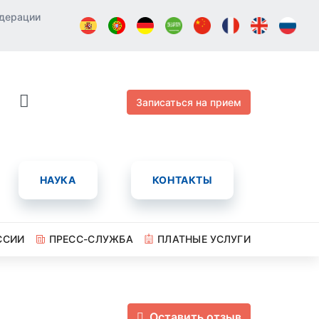
едерации
Записаться на прием
НАУКА
КОНТАКТЫ
ССИИ
ПРЕСС-СЛУЖБА
ПЛАТНЫЕ УСЛУГИ
Оставить отзыв