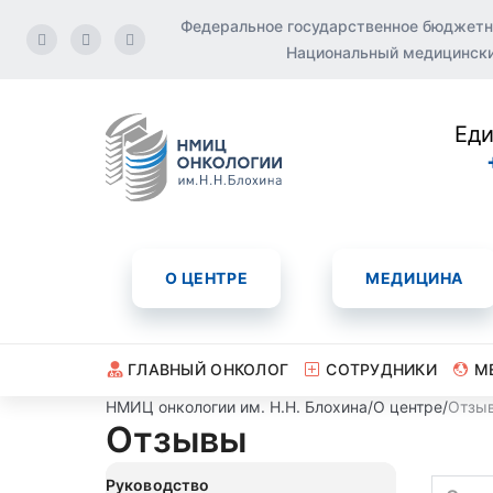
Федеральное государственное бюджетн
Национальный медицинский
Еди
О ЦЕНТРЕ
МЕДИЦИНА
ГЛАВНЫЙ ОНКОЛОГ
СОТРУДНИКИ
М
НМИЦ онкологии им. Н.Н. Блохина
/
О центре
/
Отзы
Отзывы
Руководство