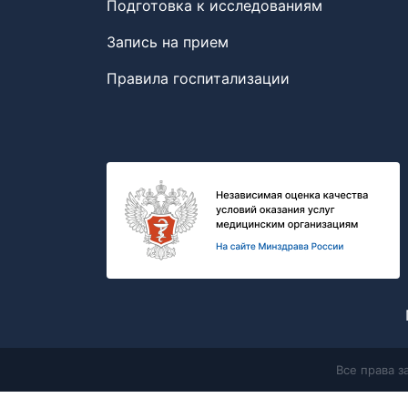
Подготовка к исследованиям
Запись на прием
Правила госпитализации
Все права 