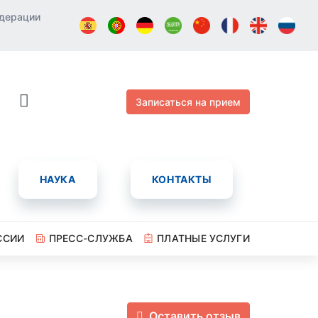
едерации
Записаться на прием
НАУКА
КОНТАКТЫ
ССИИ
ПРЕСС-СЛУЖБА
ПЛАТНЫЕ УСЛУГИ
Оставить отзыв