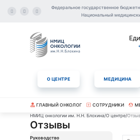
Федеральное государственное бюджетн
Национальный медицинский
Еди
О ЦЕНТРЕ
МЕДИЦИНА
ГЛАВНЫЙ ОНКОЛОГ
СОТРУДНИКИ
М
НМИЦ онкологии им. Н.Н. Блохина
/
О центре
/
Отзы
Отзывы
Руководство