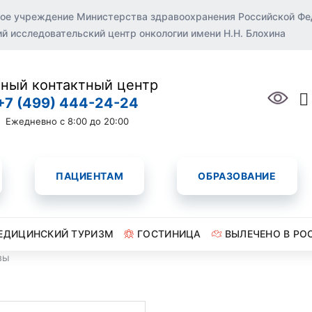
ое учреждение Министерства здравоохранения Российской Ф
 исследовательский центр онкологии имени Н.Н. Блохина
ный контактный центр
+7 (499) 444-24-24
Ежедневно с 8:00 до 20:00
ПАЦИЕНТАМ
ОБРАЗОВАНИЕ
ЕДИЦИНСКИЙ ТУРИЗМ
ГОСТИНИЦА
ВЫЛЕЧЕНО В РО
вы