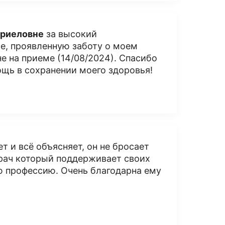
ариеловне
за высокий
е, проявленную заботу о моем
е на приеме (14/08/2024). Спасибо
щь в сохранении моего здоровья!
т и всё объясняет, он не бросает
врач который поддерживает своих
ю профессию. Очень благодарна ему