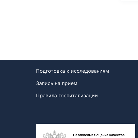
Подготовка к исследованиям
Запись на прием
Правила госпитализации