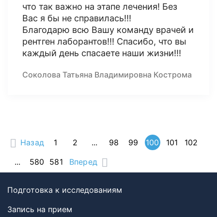
что так важно на этапе лечения! Без
Вас я бы не справилась!!!
Благодарю всю Вашу команду врачей и
рентген лаборантов!!! Спасибо, что вы
каждый день спасаете наши жизни!!!
Соколова Татьяна Владимировна Кострома
Назад
1
2
...
98
99
100
101
102
...
580
581
Вперед
Подготовка к исследованиям
Запись на прием