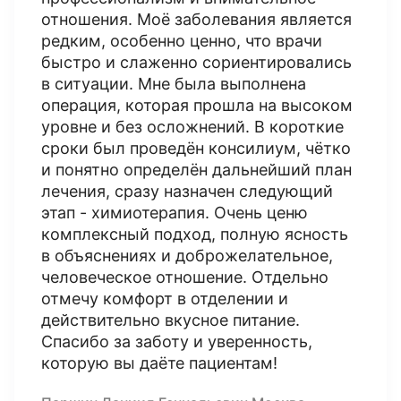
отношения. Моё заболевания является
редким, особенно ценно, что врачи
быстро и слаженно сориентировались
в ситуации. Мне была выполнена
операция, которая прошла на высоком
уровне и без осложнений. В короткие
сроки был проведён консилиум, чётко
и понятно определëн дальнейший план
лечения, сразу назначен следующий
этап - химиотерапия. Очень ценю
комплексный подход, полную ясность
в объяснениях и доброжелательное,
человеческое отношение. Отдельно
отмечу комфорт в отделении и
действительно вкусное питание.
Спасибо за заботу и уверенность,
которую вы даёте пациентам!