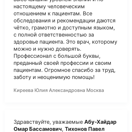
настоящему человеческим
отношением к пациентам. Все
обследования и рекомендации даются
чётко, грамотно и доступным языком,
с полной ответственностью за
здоровье пациента. Это врач, которому
можно и нужно доверять.
Профессионал с большой буквы,
преданный своей профессии и своим
пациентам. Огромное спасибо за труд,
заботу и неоценимую помощь!
Киреева Юлия Александровна Москва
Здравствуйте, уважаемые
Абу-Хайдар
Омар Бассамович
,
Тихонов Павел