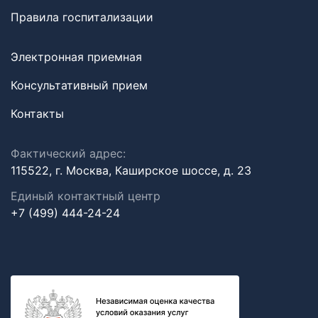
Правила госпитализации
Электронная приемная
Консультативный прием
Контакты
Фактический адрес:
115522, г. Москва, Каширское шоссе, д. 23
Единый контактный центр
+7 (499) 444-24-24