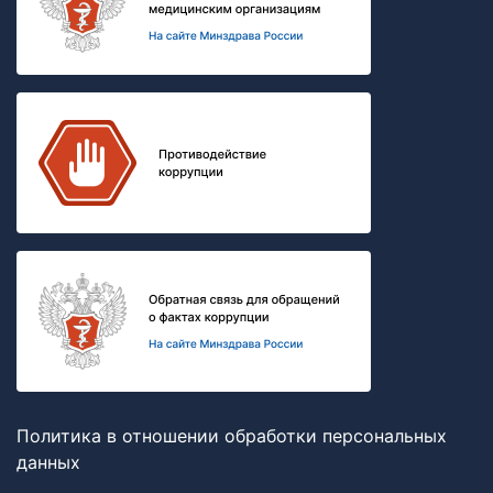
Политика в отношении обработки персональных
данных