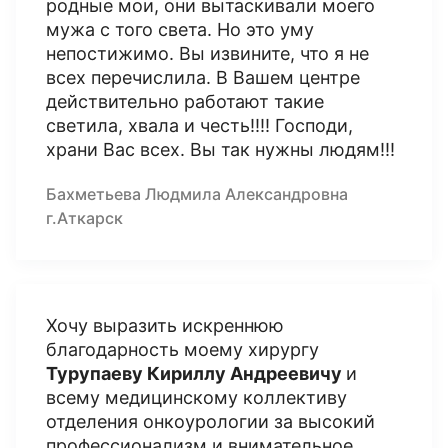
родные мои, они вытаскивали моего
мужа с того света. Но это уму
непостижимо. Вы извините, что я не
всех перечислила. В Вашем центре
действительно работают такие
светила, хвала и честь!!!! Господи,
храни Вас всех. Вы так нужны людям!!!
Бахметьева Людмила Александровна
г.Аткарск
Хочу выразить искреннюю
благодарность моему хирургу
Турупаеву Кириллу Андреевичу
и
всему медицинскому коллективу
отделения онкоурологии за высокий
профессионализм и внимательное