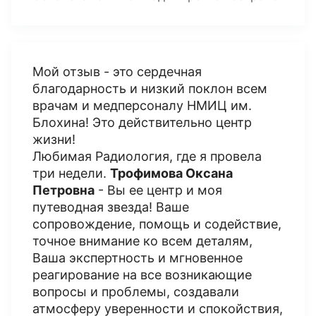
Мой отзыв - это сердечная
благодарность и низкий поклон всем
врачам и медперсоналу НМИЦ им.
Блохина! Это действительно центр
жизни!
Любимая Радиология, где я провела
три недели.
Трофимова Оксана
Петровна
- Вы ее центр и моя
путеводная звезда! Ваше
сопровождение, помощь и содействие,
точное внимание ко всем деталям,
Ваша экспертность и мгновенное
реагирование на все возникающие
вопросы и проблемы, создавали
атмосферу уверенности и спокойствия,