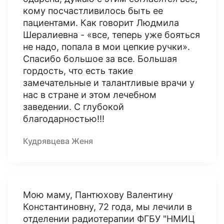
кому посчастливилось быть ее
пациентами. Как говорит Людмила
Шералиевна - «все, теперь уже бояться
не надо, попала в мои цепкие ручки».
Спасибо большое за все. Большая
гордость, что есть такие
замечательные и талантливые врачи у
нас в стране и этом лечебном
заведении. С глубокой
благодарностью!!!
Кудрявцева Женя
Мою маму, Пантюхову Валентину
Константиновну, 72 года, мы лечили в
отделении радиотерапии ФГБУ "НМИЦ