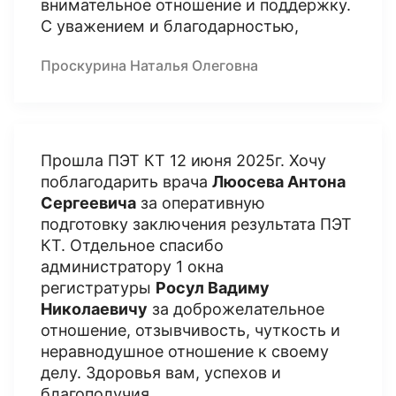
внимательное отношение и поддержку.
С уважением и благодарностью,
Проскурина Наталья Олеговна
Прошла ПЭТ КТ 12 июня 2025г. Хочу
поблагодарить врача
Люосева Антона
Сергеевича
за оперативную
подготовку заключения результата ПЭТ
КТ. Отдельное спасибо
администратору 1 окна
регистратуры
Росул Вадиму
Николаевичу
за доброжелательное
отношение, отзывчивость, чуткость и
неравнодушное отношение к своему
делу. Здоровья вам, успехов и
благополучия.