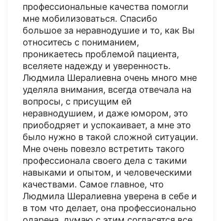
профессиональные качества помогли
мне мобилизоваться. Спасибо
большое за неравнодушие и то, как Вы
относитесь с пониманием,
проникаетесь проблемой пациента,
вселяете надежду и уверенность.
Людмила Шералиевна очень много мне
уделяла внимания, всегда отвечала на
вопросы, с присущим ей
неравнодушием, и даже юмором, это
приободряет и успокаивает, а мне это
было нужно в такой сложной ситуации.
Мне очень повезло встретить такого
профессионала своего дела с такими
навыками и опытом, и человеческими
качествами. Самое главное, что
Людмила Шералиевна уверена в себе и
в том что делает, она профессионально
одарена, думаю с этим согласятся все,