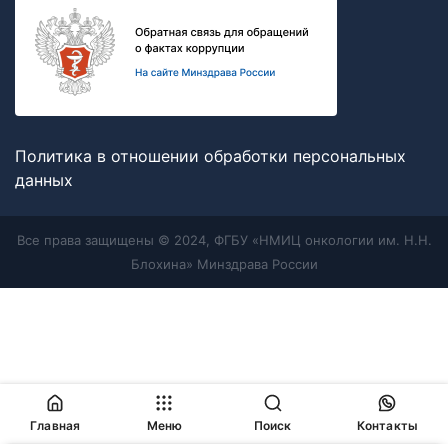
Политика в отношении обработки персональных
данных
Все права защищены © 2024, ФГБУ «НМИЦ онкологии им. Н.Н.
Блохина» Минздрава России
Главная
Меню
Поиск
Контакты