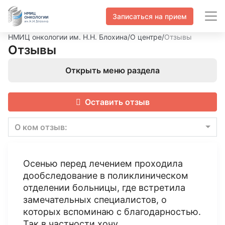
Записаться на прием
НМИЦ онкологии им. Н.Н. Блохина
/
О центре
/
Отзывы
Отзывы
Открыть меню раздела
Оставить отзыв
О ком отзыв:
Осенью перед лечением проходила
дообследование в поликлиническом
отделении больницы, где встретила
замечательных специалистов, о
которых вспоминаю с благодарностью.
Так в частности хочу