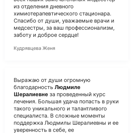
из отделения дневного
химиотерапевтического стационара.
Спасибо от души, уважаемые врачи и
медсестры, за ваш профессионализм,
заботу и доброе сердце!
Кудрявцева Женя
Выражаю от души огромную
благодарность
Людмиле
Шералиевне
за проведенный курс
лечения. Большая удача попасть в руки
такого уникального и талантливого
специалиста. В сложные моменты
поддержка Людмилы Шералиевны и ее
уверенность в себе, ее