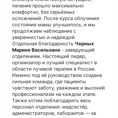
лечение прошло максимально
комфортно, без серьёзных
осложнений. После курса облучения
состояние мамы улучшилось, и мы
продолжаем наблюдение с
уверенностью и надеждой.
Отдельная благодарность
Черных
Марине Васильевне
- заведующей
отделением. Настоящий лидер,
организатор и лучший специалист в
области лучевой терапии в России.
Именно под её руководством создана
сильная команда, где пациенты
чувствуют заботу, уважение и высокий
профессионализм на каждом этапе.
Также хотим поблагодарить весь
персонал отделения: медсестёр,
администраторов, лаборантов — за