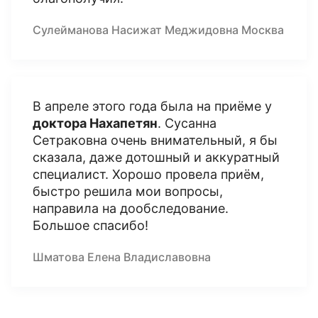
Сулейманова Насижат Меджидовна Москва
В апреле этого года была на приёме у
доктора Нахапетян
. Сусанна
Сетраковна очень внимательный, я бы
сказала, даже дотошный и аккуратный
специалист. Хорошо провела приём,
быстро решила мои вопросы,
направила на дообследование.
Большое спасибо!
Шматова Елена Владиславовна