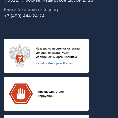
115522, г. Москва, Каширское шоссе, д. 23
Единый контактный центр
+7 (499) 444-24-24