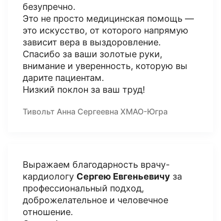
безупречно.
Это не просто медицинская помощь —
это искусство, от которого напрямую
зависит вера в выздоровление.
Спасибо за ваши золотые руки,
внимание и уверенность, которую вы
дарите пациентам.
Низкий поклон за ваш труд!
Тивольт Анна Сергеевна ХМАО-Югра
Выражаем благодарность врачу-
кардиологу
Сергею Евгеньевичу
за
профессиональный подход,
доброжелательное и человечное
отношение.