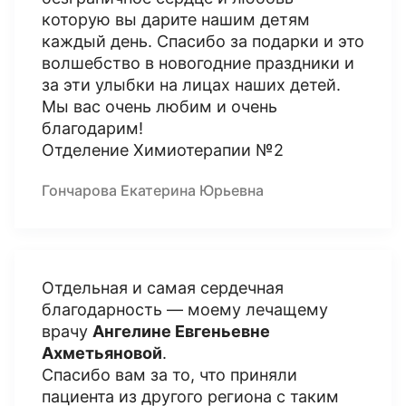
которую вы дарите нашим детям
каждый день. Спасибо за подарки и это
волшебство в новогодние праздники и
за эти улыбки на лицах наших детей.
Мы вас очень любим и очень
благодарим!
Отделение Химиотерапии №2
Гончарова Екатерина Юрьевна
Отдельная и самая сердечная
благодарность — моему лечащему
врачу
Ангелине Евгеньевне
Ахметьяновой
.
Спасибо вам за то, что приняли
пациента из другого региона с таким