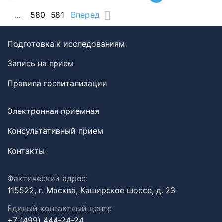
...
580
581
Вперед
Подготовка к исследованиям
Запись на прием
Правила госпитализации
Электронная приемная
Консультативный прием
Контакты
Фактический адрес:
115522, г. Москва, Каширское шоссе, д. 23
Единый контактный центр
+7 (499) 444-24-24