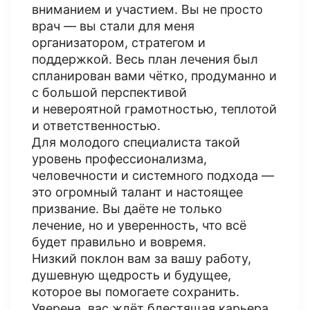
вниманием и участием. Вы не просто
врач — вы стали для меня
организатором, стратегом и
поддержкой. Весь план лечения был
спланирован вами чётко, продуманно и
с большой перспективой
и невероятной грамотностью, теплотой
и ответственностью.
Для молодого специалиста такой
уровень профессионализма,
человечности и системного подхода —
это огромный талант и настоящее
призвание. Вы даёте не только
лечение, но и уверенность, что всё
будет правильно и вовремя.
Низкий поклон вам за вашу работу,
душевную щедрость и будущее,
которое вы помогаете сохранить.
Уверена, вас ждёт блестящая карьера,