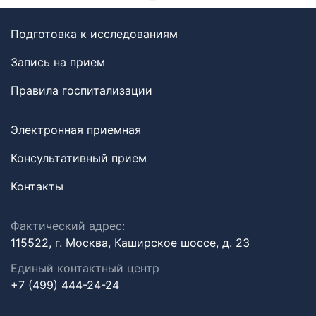
Подготовка к исследованиям
Запись на прием
Правила госпитализации
Электронная приемная
Консультативный прием
Контакты
Фактический адрес:
115522, г. Москва, Каширское шоссе, д. 23
Единый контактный центр
+7 (499) 444-24-24