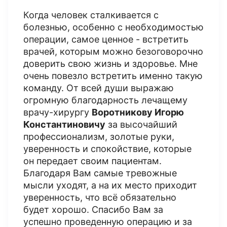
Когда человек сталкивается с
болезнью, особенно с необходимостью
операции, самое ценное - встретить
врачей, которым можно безоговорочно
доверить свою жизнь и здоровье. Мне
очень повезло встретить именно такую
команду. От всей души выражаю
огромную благодарность лечащему
врачу-хирургу
Воротникову Игорю
Константиновичу
за высочайший
профессионализм, золотые руки,
уверенность и спокойствие, которые
он передает своим пациентам.
Благодаря Вам самые тревожные
мысли уходят, а на их место приходит
уверенность, что всё обязательно
будет хорошо. Спасибо Вам за
успешно проведенную операцию и за