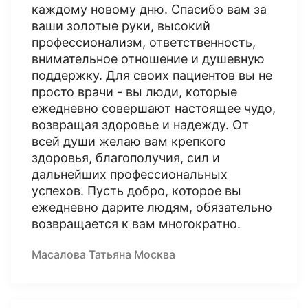
каждому новому дню. Спасибо вам за
ваши золотые руки, высокий
профессионализм, ответственность,
внимательное отношение и душевную
поддержку. Для своих пациентов вы не
просто врачи - вы люди, которые
ежедневно совершают настоящее чудо,
возвращая здоровье и надежду. От
всей души желаю вам крепкого
здоровья, благополучия, сил и
дальнейших профессиональных
успехов. Пусть добро, которое вы
ежедневно дарите людям, обязательно
возвращается к вам многократно.
Масалова Татьяна Москва