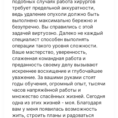
подобных случаях работа хирургов
требует предельной аккуратности,
ведь удаление опухоли должно быть
выполнено максимально бережно и
безупречно. Вы справились с этой
задачей виртуозно. Далеко не каждый
специалист способен выполнять
операции такого уровня сложности.
Ваше мастерство, уверенность,
слаженная командная работа и
преданность своему делу вызывают
искреннее восхищение и глубочайшее
уважение. За вашими руками стоят
годы обучения, огромный опыт, тысячи
часов напряжённой работы и
множество спасённых жизней. Сегодня
одна из этих жизней - моя. Благодаря
вам у меня появилась возможность
жить, строить планы и радоваться