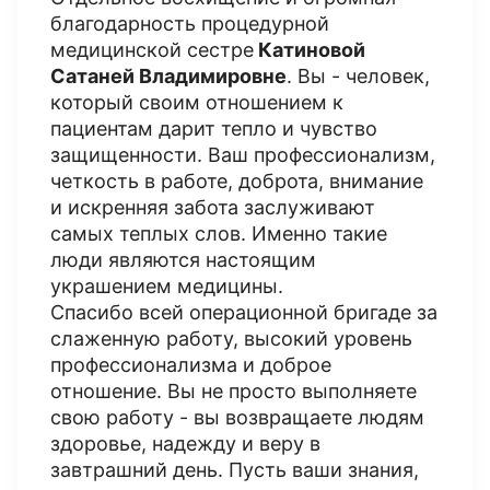
благодарность процедурной
медицинской сестре
Катиновой
Сатаней Владимировне
. Вы - человек,
который своим отношением к
пациентам дарит тепло и чувство
защищенности. Ваш профессионализм,
четкость в работе, доброта, внимание
и искренняя забота заслуживают
самых теплых слов. Именно такие
люди являются настоящим
украшением медицины.
Спасибо всей операционной бригаде за
слаженную работу, высокий уровень
профессионализма и доброе
отношение. Вы не просто выполняете
свою работу - вы возвращаете людям
здоровье, надежду и веру в
завтрашний день. Пусть ваши знания,