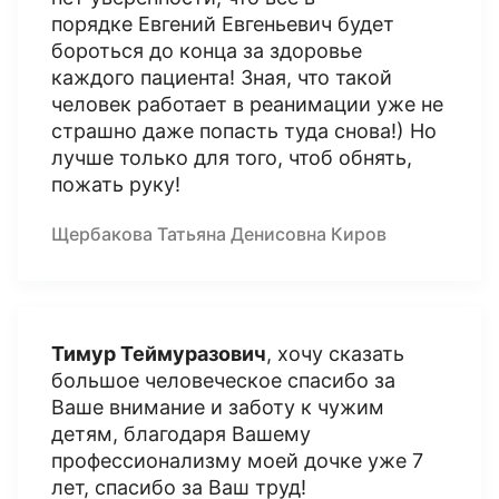
порядке Евгений Евгеньевич будет
бороться до конца за здоровье
каждого пациента! Зная, что такой
человек работает в реанимации уже не
страшно даже попасть туда снова!) Но
лучше только для того, чтоб обнять,
пожать руку!
Щербакова Татьяна Денисовна Киров
Тимур Теймуразович
, хочу сказать
большое человеческое спасибо за
Ваше внимание и заботу к чужим
детям, благодаря Вашему
профессионализму моей дочке уже 7
лет, спасибо за Ваш труд!