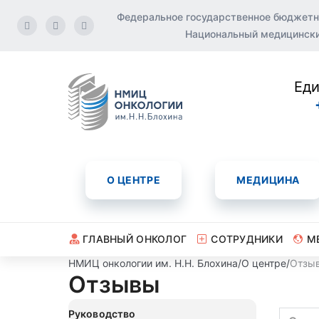
Федеральное государственное бюджетн
Национальный медицинский
Еди
О ЦЕНТРЕ
МЕДИЦИНА
ГЛАВНЫЙ ОНКОЛОГ
СОТРУДНИКИ
М
НМИЦ онкологии им. Н.Н. Блохина
/
О центре
/
Отзы
Отзывы
Руководство