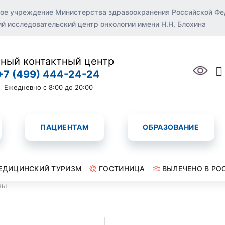
ое учреждение Министерства здравоохранения Российской Ф
 исследовательский центр онкологии имени Н.Н. Блохина
ный контактный центр
+7 (499) 444-24-24
Ежедневно с 8:00 до 20:00
ПАЦИЕНТАМ
ОБРАЗОВАНИЕ
ЕДИЦИНСКИЙ ТУРИЗМ
ГОСТИНИЦА
ВЫЛЕЧЕНО В РО
вы