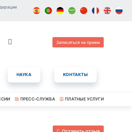
едерации
Записаться на прием
НАУКА
КОНТАКТЫ
ССИИ
ПРЕСС-СЛУЖБА
ПЛАТНЫЕ УСЛУГИ
Оставить отзыв