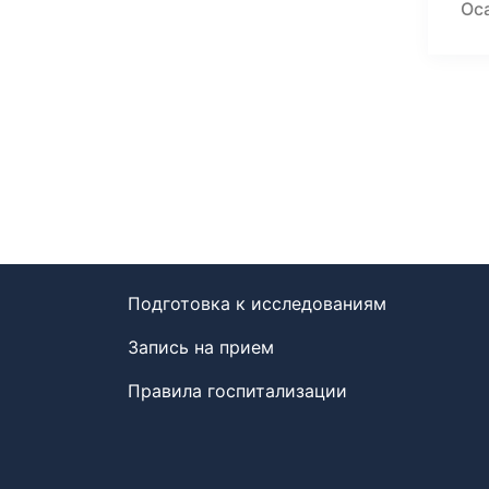
Оса
Подготовка к исследованиям
Запись на прием
Правила госпитализации