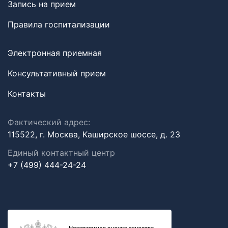
Запись на прием
Правила госпитализации
Электронная приемная
Консультативный прием
Контакты
Фактический адрес:
115522, г. Москва, Каширское шоссе, д. 23
Единый контактный центр
+7 (499) 444-24-24