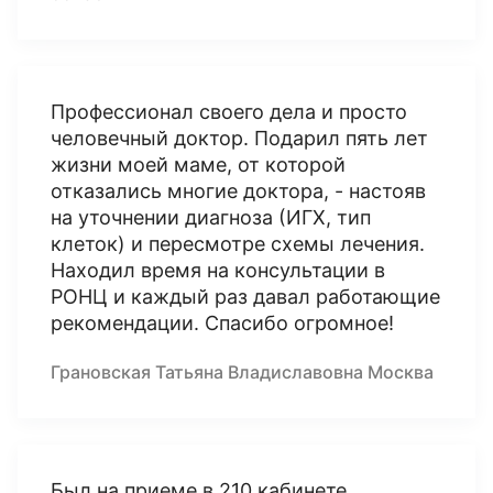
Профессионал своего дела и просто
человечный доктор. Подарил пять лет
жизни моей маме, от которой
отказались многие доктора, - настояв
на уточнении диагноза (ИГХ, тип
клеток) и пересмотре схемы лечения.
Находил время на консультации в
РОНЦ и каждый раз давал работающие
рекомендации. Спасибо огромное!
Грановская Татьяна Владиславовна Москва
Был на приеме в 210 кабинете.