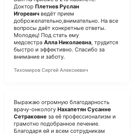
Доктор
Плетнев Руслан
Игоревич
ведёт прием
доброжелательно,внимательно. На все
вопросы даёт конкретные ответы.
Молодец! Под стать ему
медсестра
Алла Николаевна
, трудится
быстро и эффективно. Спасибо за
внимание и заботу.
Тихомиров Сергей Алексеевич
Выражаю огромную благодарность
врачу-онкологу
Нахапетян Сусанне
Сетраковне
за её профессионализм и
грамотно подобранное лечение.
Благодаря ей и всем сотрудникам