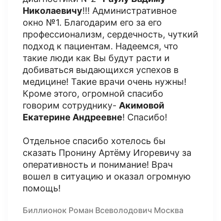
Николаевичу
!!! Административное
окно №1. Благодарим его за его
профессионализм, сердечность, чуткий
подход к пациентам. Надеемся, что
такие люди как Вы будут расти и
добиваться выдающихся успехов в
медицине! Такие врачи очень нужны!
Кроме этого, огромной спасибо
говорим сотруднику-
Акимовой
Екатерине Андреевне
! Спасибо!
Отдельное спасибо хотелось бы
сказать Пронину Артёму Игоревичу за
оперативность и понимание! Врач
вошел в ситуацию и оказал огромную
помощь!
Биллионок Роман Всеволодович Москва