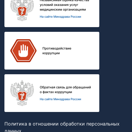
Политика в отношении обработки персональных
данных