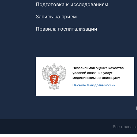
Подготовка к исследованиям
Запись на прием
Правила госпитализации
Все права 