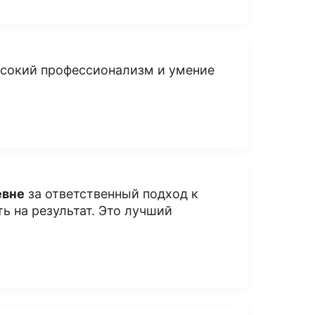
сокий профессионализм и умение
евне
за ответственный подход к
ь на результат. Это лучший