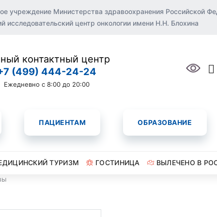
ое учреждение Министерства здравоохранения Российской Ф
 исследовательский центр онкологии имени Н.Н. Блохина
ный контактный центр
+7 (499) 444-24-24
Ежедневно с 8:00 до 20:00
ПАЦИЕНТАМ
ОБРАЗОВАНИЕ
ЕДИЦИНСКИЙ ТУРИЗМ
ГОСТИНИЦА
ВЫЛЕЧЕНО В РО
вы