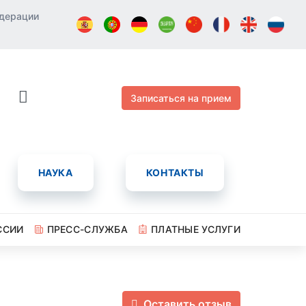
едерации
Записаться на прием
НАУКА
КОНТАКТЫ
ССИИ
ПРЕСС-СЛУЖБА
ПЛАТНЫЕ УСЛУГИ
Оставить отзыв