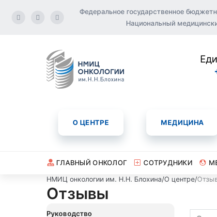
Федеральное государственное бюджетн
Национальный медицинский
Еди
О ЦЕНТРЕ
МЕДИЦИНА
ГЛАВНЫЙ ОНКОЛОГ
СОТРУДНИКИ
М
НМИЦ онкологии им. Н.Н. Блохина
/
О центре
/
Отзы
Отзывы
Руководство