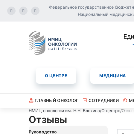
Федеральное государственное бюджетн
Национальный медицинский
Еди
О ЦЕНТРЕ
МЕДИЦИНА
ГЛАВНЫЙ ОНКОЛОГ
СОТРУДНИКИ
М
НМИЦ онкологии им. Н.Н. Блохина
/
О центре
/
Отзы
Отзывы
Руководство