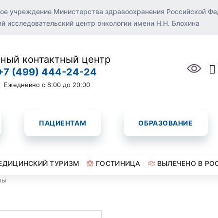
ое учреждение Министерства здравоохранения Российской Ф
 исследовательский центр онкологии имени Н.Н. Блохина
ный контактный центр
+7 (499) 444-24-24
Ежедневно с 8:00 до 20:00
ПАЦИЕНТАМ
ОБРАЗОВАНИЕ
ЕДИЦИНСКИЙ ТУРИЗМ
ГОСТИНИЦА
ВЫЛЕЧЕНО В РО
вы