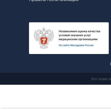
Все права 