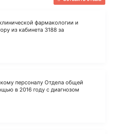
 клинической фармакологии и
ору из кабинета 3188 за
кому персоналу Отдела общей
ощью в 2016 году с диагнозом