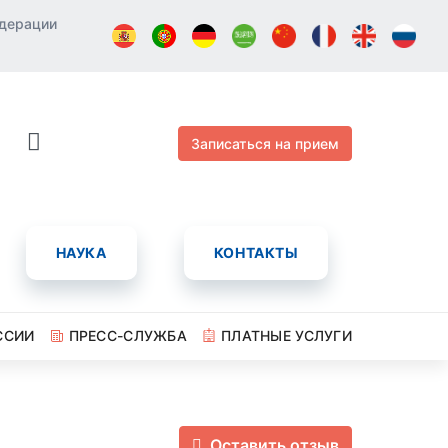
едерации
Записаться на прием
НАУКА
КОНТАКТЫ
ССИИ
ПРЕСС-СЛУЖБА
ПЛАТНЫЕ УСЛУГИ
Оставить отзыв