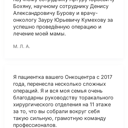
Бохяну, научному сотруднику Денису
Александровичу Бурову и врачу-
онкологу Зауру Юрьевичу Кумехову за
успешно проведённую операцию и
лечение моей мамы.
М. Л. А.
Я пациентка вашего Онкоцентра с 2017
года, перенесла несколько сложных
операций. Я и вся моя семья очень
благодарны руководству торакального
хирургического отделения на 11 этаже
за то, что вы собрали вокруг себя
такую сильную, грамотную команду
профессионалов.