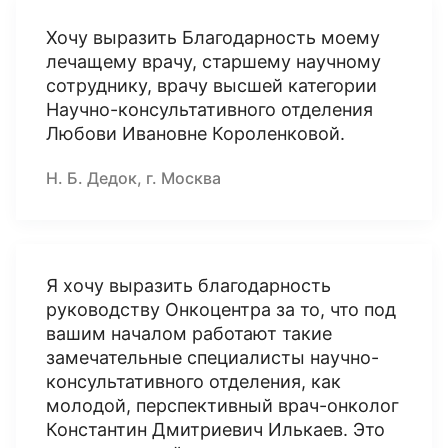
Хочу выразить Благодарность моему
лечащему врачу, старшему научному
сотруднику, врачу высшей категории
Научно-консультативного отделения
Любови Ивановне Короленковой.
Н. Б. Дедок, г. Москва
Я хочу выразить благодарность
руководству Онкоцентра за то, что под
вашим началом работают такие
замечательные специалисты научно-
консультативного отделения, как
молодой, перспективный врач-онколог
Константин Дмитриевич Илькаев. Это