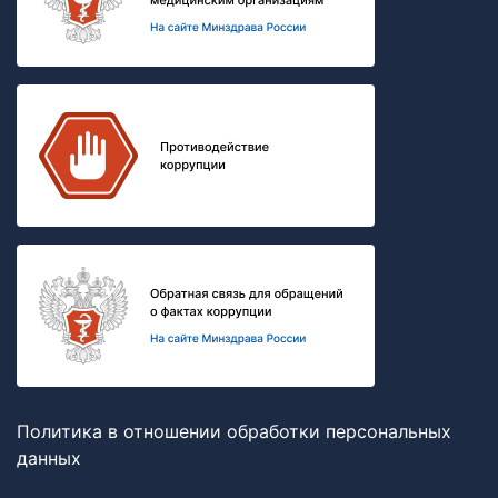
Политика в отношении обработки персональных
данных