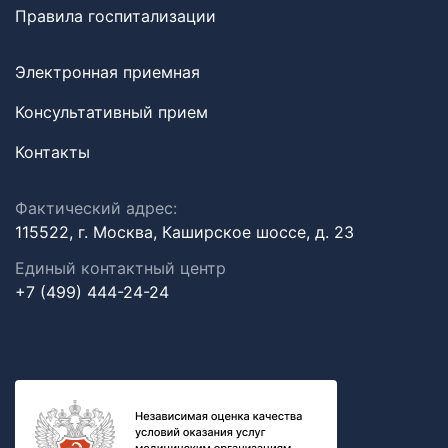
Правила госпитализации
Электронная приемная
Консультативный прием
Контакты
Фактический адрес:
115522, г. Москва, Каширское шоссе, д. 23
Единый контактный центр
+7 (499) 444-24-24