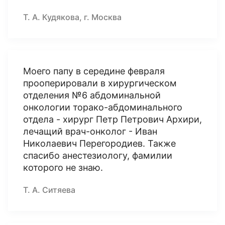
Т. А. Кудякова, г. Москва
Моего папу в середине февраля
прооперировали в хирургическом
отделения №6 абдоминальной
онкологии торако-абдоминального
отдела - хирург Петр Петрович Архири,
лечащий врач-онколог - Иван
Николаевич Перегородиев. Также
спасибо анестезиологу, фамилии
которого не знаю.
Т. А. Ситяева