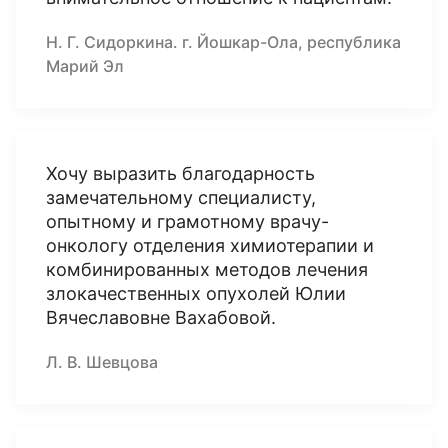
Н. Г. Сидоркина. г. Йошкар-Ола, республика
Марий Эл
Хочу выразить благодарность
замечательному специалисту,
опытному и грамотному врачу-
онкологу отделения химиотерапии и
комбинированных методов лечения
злокачественных опухолей Юлии
Вячеславовне Вахабовой.
Л. В. Шевцова