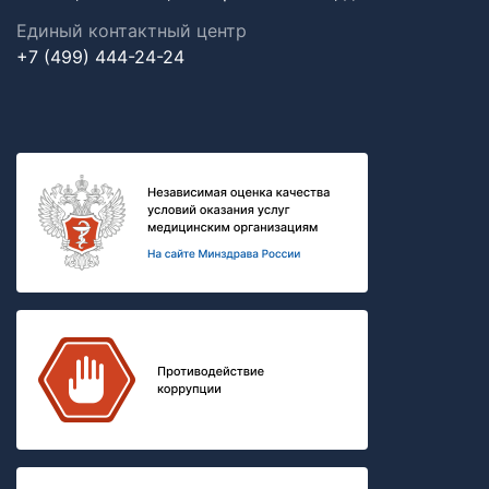
Единый контактный центр
+7 (499) 444-24-24