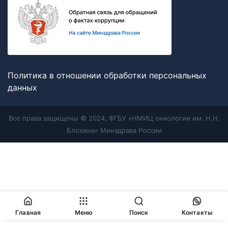
Политика в отношении обработки персональных
данных
Все права защищены © 2024, ФГБУ «НМИЦ онкологии им. Н.Н.
Блохина» Минздрава России
Главная
Меню
Поиск
Контакты