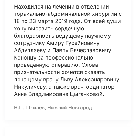
Находился на лечении в отделении
торакально-абдоминальной хирургии с
18 по 23 марта 2019 года. От всей души
хочу выразить сердечную
благодарность ведущему научному
сотруднику Амиру Гусейновичу
Абдуллаеву и Павлу Вячеславовичу
Кононцу за профессионально
проведённую операцию. Слова
признательности хочется сказать
лечащему врачу Льву Александровичу
Никуличеву, а также врач-ординатор
Анне Владимировне Цыганковой.
Н.П. Шкилев, Нижний Новгород