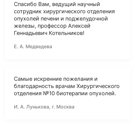
Спасибо Вам, ведущий научный
сотрудник хирургического отделения
опухолей печени и поджелудочной
железы, профессор Алексей
Геннадьевич Котельников!
Е. А. Медведева
Самые искренние пожелания и
благодарность врачам Хирургического
отделения №10 биотерапии опухолей.
И. А. Лунькова, г. Москва