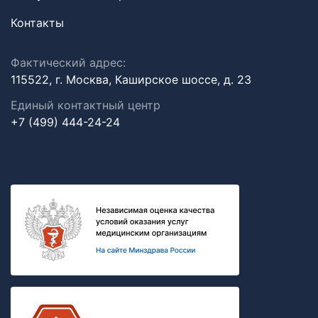
Контакты
Фактический адрес:
115522, г. Москва, Каширское шоссе, д. 23
Единый контактный центр
+7 (499) 444-24-24