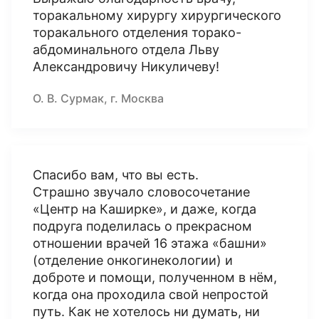
торакальному хирургу хирургического
торакального отделения торако-
абдоминального отдела Льву
Александровичу Никуличеву!
О. В. Сурмак, г. Москва
Спасибо вам, что вы есть.
Страшно звучало словосочетание
«Центр на Каширке», и даже, когда
подруга поделилась о прекрасном
отношении врачей 16 этажа «башни»
(отделение онкогинекологии) и
доброте и помощи, полученном в нём,
когда она проходила свой непростой
путь. Как не хотелось ни думать, ни