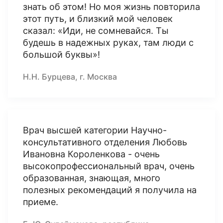
знать об этом! Но моя жизнь повторила
этот путь, и близкий мой человек
сказал: «Иди, не сомневайся. Ты
будешь в надежных руках, там люди с
большой буквы»!
Н.Н. Бурцева, г. Москва
Врач высшей категории Научно-
консультативного отделения Любовь
Ивановна Короленкова - очень
высокопрофессиональный врач, очень
образованная, знающая, много
полезных рекомендаций я получила на
приеме.