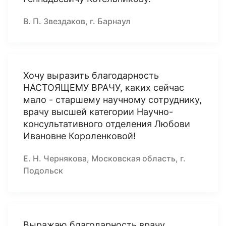
В. П. Звездаков, г. Барнаул
Хочу выразить благодарность
НАСТОЯЩЕМУ ВРАЧУ, каких сейчас
мало - старшему научному сотруднику,
врачу высшей категории Научно-
консультативного отделения Любови
Ивановне Короленковой!
Е. Н. Чернякова, Московская область, г.
Подольск
Выражаю благодарность врачу,